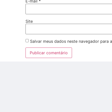
E-mail
*
Site
Salvar meus dados neste navegador para a