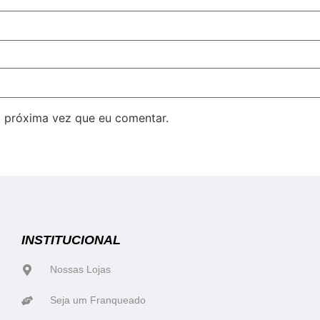
 próxima vez que eu comentar.
INSTITUCIONAL
Nossas Lojas
Seja um Franqueado