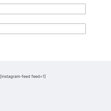
[instagram-feed feed=1]