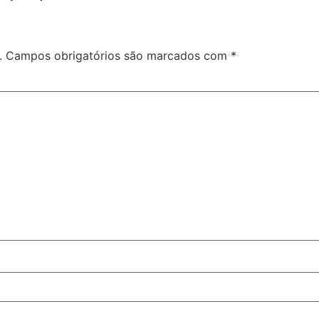
.
Campos obrigatórios são marcados com
*