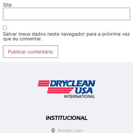
Site
Salvar meus dados neste navegador para a próxima vez
que eu comentar.
INSTITUCIONAL
Nossas Lojas