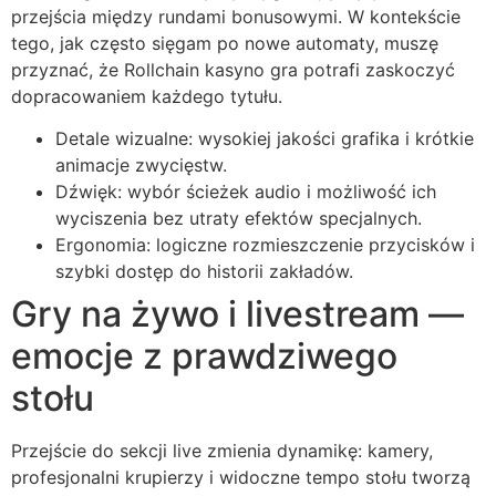
przejścia między rundami bonusowymi. W kontekście
tego, jak często sięgam po nowe automaty, muszę
przyznać, że Rollchain kasyno gra potrafi zaskoczyć
dopracowaniem każdego tytułu.
Detale wizualne: wysokiej jakości grafika i krótkie
animacje zwycięstw.
Dźwięk: wybór ścieżek audio i możliwość ich
wyciszenia bez utraty efektów specjalnych.
Ergonomia: logiczne rozmieszczenie przycisków i
szybki dostęp do historii zakładów.
Gry na żywo i livestream —
emocje z prawdziwego
stołu
Przejście do sekcji live zmienia dynamikę: kamery,
profesjonalni krupierzy i widoczne tempo stołu tworzą