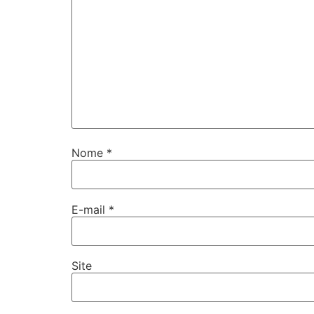
Nome
*
E-mail
*
Site