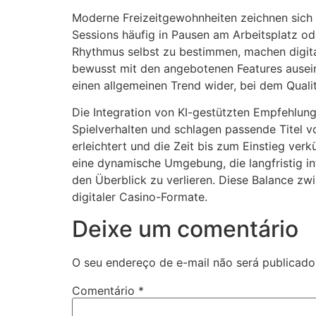
Moderne Freizeitgewohnheiten zeichnen sich d
Sessions häufig in Pausen am Arbeitsplatz od
Rhythmus selbst zu bestimmen, machen digita
bewusst mit den angebotenen Features ausein
einen allgemeinen Trend wider, bei dem Qualit
Die Integration von KI-gestützten Empfehlung
Spielverhalten und schlagen passende Titel v
erleichtert und die Zeit bis zum Einstieg ve
eine dynamische Umgebung, die langfristig in
den Überblick zu verlieren. Diese Balance zwi
digitaler Casino-Formate.
Deixe um comentário
O seu endereço de e-mail não será publicado
Comentário
*