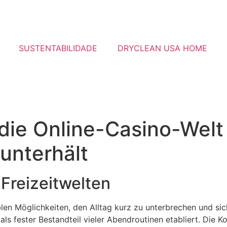
SUSTENTABILIDADE
DRYCLEAN USA HOME
die Online-Casino-Welt
unterhält
e Freizeitwelten
len Möglichkeiten, den Alltag kurz zu unterbrechen und sic
als fester Bestandteil vieler Abendroutinen etabliert. Die 