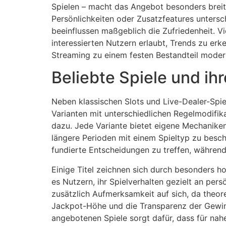
Spielen – macht das Angebot besonders breit.
Persönlichkeiten oder Zusatzfeatures untersc
beeinflussen maßgeblich die Zufriedenheit. V
interessierten Nutzern erlaubt, Trends zu erk
Streaming zu einem festen Bestandteil modern
Beliebte Spiele und ih
Neben klassischen Slots und Live-Dealer-Spiel
Varianten mit unterschiedlichen Regelmodifi
dazu. Jede Variante bietet eigene Mechaniken
längere Perioden mit einem Spieltyp zu besch
fundierte Entscheidungen zu treffen, währen
Einige Titel zeichnen sich durch besonders ho
es Nutzern, ihr Spielverhalten gezielt an per
zusätzlich Aufmerksamkeit auf sich, da theo
Jackpot-Höhe und die Transparenz der Gewinnw
angebotenen Spiele sorgt dafür, dass für na