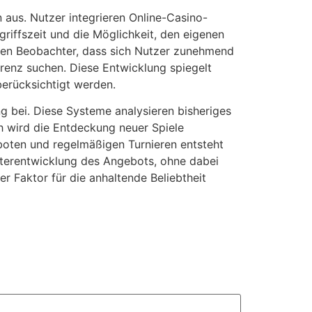
 aus. Nutzer integrieren Online-Casino-
riffszeit und die Möglichkeit, den eigenen
hten Beobachter, dass sich Nutzer zunehmend
renz suchen. Diese Entwicklung spiegelt
berücksichtigt werden.
g bei. Diese Systeme analysieren bisheriges
h wird die Entdeckung neuer Spiele
eboten und regelmäßigen Turnieren entsteht
eiterentwicklung des Angebots, ohne dabei
er Faktor für die anhaltende Beliebtheit