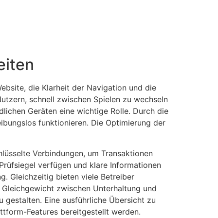
eiten
bsite, die Klarheit der Navigation und die
 Nutzern, schnell zwischen Spielen zu wechseln
dlichen Geräten eine wichtige Rolle. Durch die
bungslos funktionieren. Die Optimierung der
hlüsselte Verbindungen, um Transaktionen
Prüfsiegel verfügen und klare Informationen
. Gleichzeitig bieten viele Betreiber
s Gleichgewicht zwischen Unterhaltung und
gestalten. Eine ausführliche Übersicht zu
ttform-Features bereitgestellt werden.