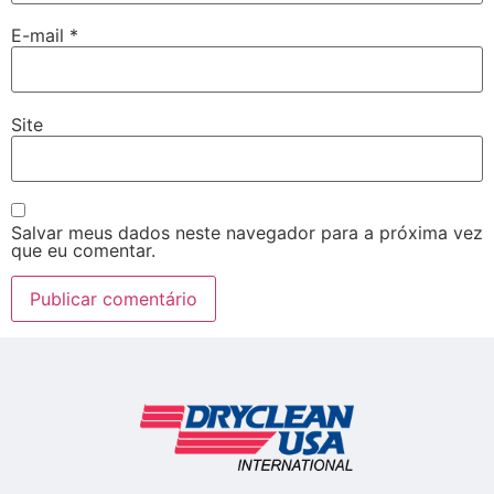
E-mail
*
Site
Salvar meus dados neste navegador para a próxima vez
que eu comentar.