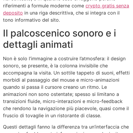
riferimenti a formule moderne come
crypto gratis senza
deposito
in una riga descrittiva, che si integra con il
tono informativo del sito.
Il palcoscenico sonoro e i
dettagli animati
Non è solo l’immagine a costruire l’atmosfera: il design
sonoro, se presente, è la colonna invisibile che
accompagna la visita. Un sottile tappeto di suoni, effetti
morbidi al passaggio del mouse e micro-animazioni
quando si passa il cursore creano un ritmo. Le
animazioni non sono ostentate; spesso si limitano a
transizioni fluide, micro-interazioni e micro-feedback
che rendono la navigazione più piacevole, quasi come il
fruscio di tovaglie in un ristorante di classe.
Questi dettagli fanno la differenza tra un’interfaccia che