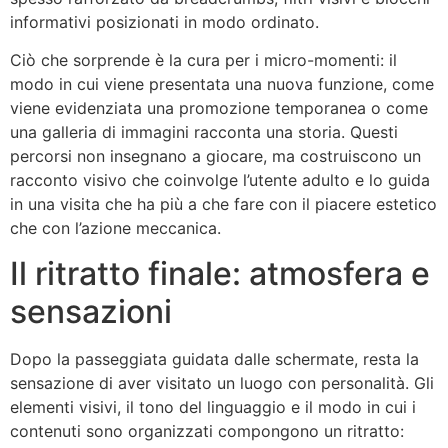
informativi posizionati in modo ordinato.
Ciò che sorprende è la cura per i micro-momenti: il
modo in cui viene presentata una nuova funzione, come
viene evidenziata una promozione temporanea o come
una galleria di immagini racconta una storia. Questi
percorsi non insegnano a giocare, ma costruiscono un
racconto visivo che coinvolge l’utente adulto e lo guida
in una visita che ha più a che fare con il piacere estetico
che con l’azione meccanica.
Il ritratto finale: atmosfera e
sensazioni
Dopo la passeggiata guidata dalle schermate, resta la
sensazione di aver visitato un luogo con personalità. Gli
elementi visivi, il tono del linguaggio e il modo in cui i
contenuti sono organizzati compongono un ritratto: