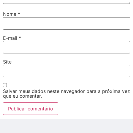
Nome
*
E-mail
*
Site
Salvar meus dados neste navegador para a próxima vez
que eu comentar.