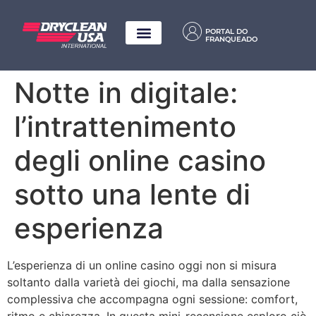
PORTAL DO
FRANQUEADO
Notte in digitale:
l’intrattenimento
degli online casino
sotto una lente di
esperienza
L’esperienza di un online casino oggi non si misura
soltanto dalla varietà dei giochi, ma dalla sensazione
complessiva che accompagna ogni sessione: comfort,