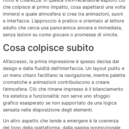
ritmo e chiarezza. In questa mini-recensione esploro ciò
che colpisce al primo impatto, cosa aspettarsi una volta
immersi e quale atmosfera si crea tra animazioni, suoni
e interfacce. L’approccio è pratico e orientato al lettore
adulto che cerca una panoramica sincera e immediata,
senza lezioni su come giocare o promesse di vincite.
Cosa colpisce subito
All’accesso, la prima impressione è spesso decisa dal
design e dalla fluidità dell’interfaccia. Un layout pulito e
un menu chiaro facilitano la navigazione, mentre palette
cromatiche e animazioni contribuiscono a creare
l’atmosfera. Ciò che rimane impresso è il bilanciamento
tra estetica e funzionalità: non serve uno sfoggio
grafico esasperato se non supportato da una logica
sensata nella disposizione degli elementi.
Un altro aspetto che tende a emergere è la coerenza
del tono della piattaforma, dalla pagina promozionale