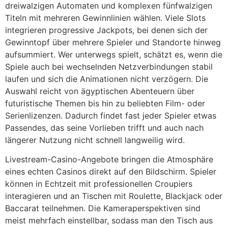
dreiwalzigen Automaten und komplexen fünfwalzigen
Titeln mit mehreren Gewinnlinien wählen. Viele Slots
integrieren progressive Jackpots, bei denen sich der
Gewinntopf über mehrere Spieler und Standorte hinweg
aufsummiert. Wer unterwegs spielt, schätzt es, wenn die
Spiele auch bei wechselnden Netzverbindungen stabil
laufen und sich die Animationen nicht verzögern. Die
Auswahl reicht von ägyptischen Abenteuern über
futuristische Themen bis hin zu beliebten Film- oder
Serienlizenzen. Dadurch findet fast jeder Spieler etwas
Passendes, das seine Vorlieben trifft und auch nach
längerer Nutzung nicht schnell langweilig wird.
Livestream-Casino-Angebote bringen die Atmosphäre
eines echten Casinos direkt auf den Bildschirm. Spieler
können in Echtzeit mit professionellen Croupiers
interagieren und an Tischen mit Roulette, Blackjack oder
Baccarat teilnehmen. Die Kameraperspektiven sind
meist mehrfach einstellbar, sodass man den Tisch aus