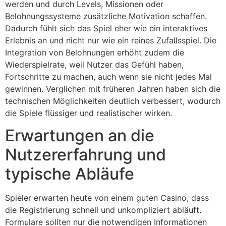
werden und durch Levels, Missionen oder
Belohnungssysteme zusätzliche Motivation schaffen.
Dadurch fühlt sich das Spiel eher wie ein interaktives
Erlebnis an und nicht nur wie ein reines Zufallsspiel. Die
Integration von Belohnungen erhöht zudem die
Wiederspielrate, weil Nutzer das Gefühl haben,
Fortschritte zu machen, auch wenn sie nicht jedes Mal
gewinnen. Verglichen mit früheren Jahren haben sich die
technischen Möglichkeiten deutlich verbessert, wodurch
die Spiele flüssiger und realistischer wirken.
Erwartungen an die
Nutzererfahrung und
typische Abläufe
Spieler erwarten heute von einem guten Casino, dass
die Registrierung schnell und unkompliziert abläuft.
Formulare sollten nur die notwendigen Informationen