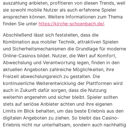
auszahlung anbieten, profitieren von diesen Trends, weil
sie sowohl mobile Nutzer als auch erfahrene Spieler
ansprechen können. Weitere Informationen zum Thema
finden Sie unter
https://kirche-schoenbach.de/
.
Abschließend lässt sich feststellen, dass die
Kombination aus mobiler Technik, attraktiven Spielen
und Sicherheitsmechanismen die Grundlage für moderne
Online-Casinos bildet. Nutzer, die Wert auf Komfort,
Abwechslung und Verantwortung legen, finden in den
aktuellen Angeboten zahlreiche Möglichkeiten, ihre
Freizeit abwechslungsreich zu gestalten. Die
kontinuierliche Weiterentwicklung der Plattformen wird
auch in Zukunft dafür sorgen, dass die Nutzung
weiterhin angenehm und sicher bleibt. Spieler sollten
stets auf seriöse Anbieter achten und ihre eigenen
Limits im Blick behalten, um das beste Erlebnis aus den
digitalen Angeboten zu ziehen. So bleibt das Casino-
Erlebnis nicht nur unterhaltsam, sondern auch nachhaltig