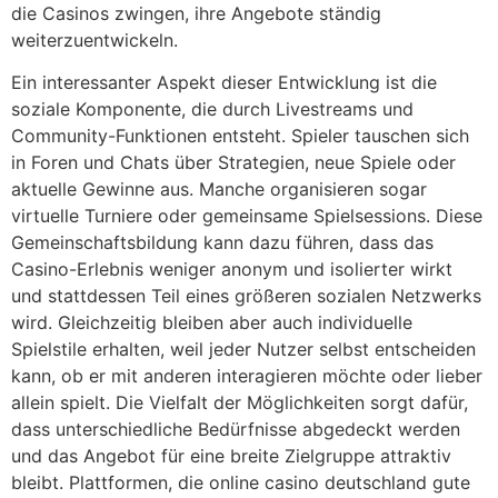
die Casinos zwingen, ihre Angebote ständig
weiterzuentwickeln.
Ein interessanter Aspekt dieser Entwicklung ist die
soziale Komponente, die durch Livestreams und
Community-Funktionen entsteht. Spieler tauschen sich
in Foren und Chats über Strategien, neue Spiele oder
aktuelle Gewinne aus. Manche organisieren sogar
virtuelle Turniere oder gemeinsame Spielsessions. Diese
Gemeinschaftsbildung kann dazu führen, dass das
Casino-Erlebnis weniger anonym und isolierter wirkt
und stattdessen Teil eines größeren sozialen Netzwerks
wird. Gleichzeitig bleiben aber auch individuelle
Spielstile erhalten, weil jeder Nutzer selbst entscheiden
kann, ob er mit anderen interagieren möchte oder lieber
allein spielt. Die Vielfalt der Möglichkeiten sorgt dafür,
dass unterschiedliche Bedürfnisse abgedeckt werden
und das Angebot für eine breite Zielgruppe attraktiv
bleibt. Plattformen, die online casino deutschland gute