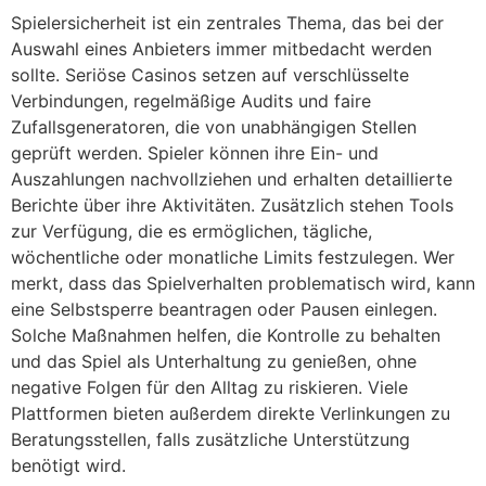
Spielersicherheit ist ein zentrales Thema, das bei der
Auswahl eines Anbieters immer mitbedacht werden
sollte. Seriöse Casinos setzen auf verschlüsselte
Verbindungen, regelmäßige Audits und faire
Zufallsgeneratoren, die von unabhängigen Stellen
geprüft werden. Spieler können ihre Ein- und
Auszahlungen nachvollziehen und erhalten detaillierte
Berichte über ihre Aktivitäten. Zusätzlich stehen Tools
zur Verfügung, die es ermöglichen, tägliche,
wöchentliche oder monatliche Limits festzulegen. Wer
merkt, dass das Spielverhalten problematisch wird, kann
eine Selbstsperre beantragen oder Pausen einlegen.
Solche Maßnahmen helfen, die Kontrolle zu behalten
und das Spiel als Unterhaltung zu genießen, ohne
negative Folgen für den Alltag zu riskieren. Viele
Plattformen bieten außerdem direkte Verlinkungen zu
Beratungsstellen, falls zusätzliche Unterstützung
benötigt wird.