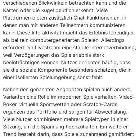
verschiedenen Blickwinkeln betrachten kann und die
Karten oder die Kugel deutlich erkennt. Viele
Plattformen bieten zusätzlich Chat-Funktionen an, in
denen man mit anderen Teilnehmern kommunizieren
kann. Diese Interaktivität macht das Erlebnis lebendiger
als bei rein computergenerierten Spielen. Allerdings
erfordert ein Livestream eine stabile Internetverbindung,
weil Verzögerungen das Spielerlebnis stark
beeinträchtigen können. Nutzer berichten häufig, dass
sie die soziale Komponente besonders schätzen, die in
einer isolierten Spielumgebung sonst fehlt.
Neben den genannten Angeboten spielen auch andere
Varianten eine Rolle im modernen Spielverhalten. Video-
Poker, virtuelle Sportwetten oder Scratch-Cards
ergänzen das Portfolio und sorgen für Abwechslung.
Viele Nutzer kombinieren mehrere Spieltypen in einer
Sitzung, um die Spannung hochzuhalten. Ein weiterer
Trend besteht darin, dass Spiele zunehmend gamifiziert