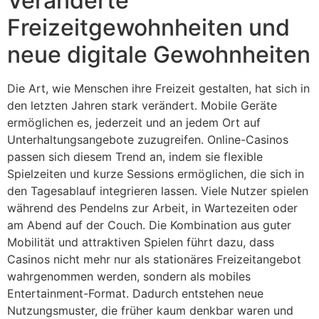
Veränderte
Freizeitgewohnheiten und
neue digitale Gewohnheiten
Die Art, wie Menschen ihre Freizeit gestalten, hat sich in
den letzten Jahren stark verändert. Mobile Geräte
ermöglichen es, jederzeit und an jedem Ort auf
Unterhaltungsangebote zuzugreifen. Online-Casinos
passen sich diesem Trend an, indem sie flexible
Spielzeiten und kurze Sessions ermöglichen, die sich in
den Tagesablauf integrieren lassen. Viele Nutzer spielen
während des Pendelns zur Arbeit, in Wartezeiten oder
am Abend auf der Couch. Die Kombination aus guter
Mobilität und attraktiven Spielen führt dazu, dass
Casinos nicht mehr nur als stationäres Freizeitangebot
wahrgenommen werden, sondern als mobiles
Entertainment-Format. Dadurch entstehen neue
Nutzungsmuster, die früher kaum denkbar waren und