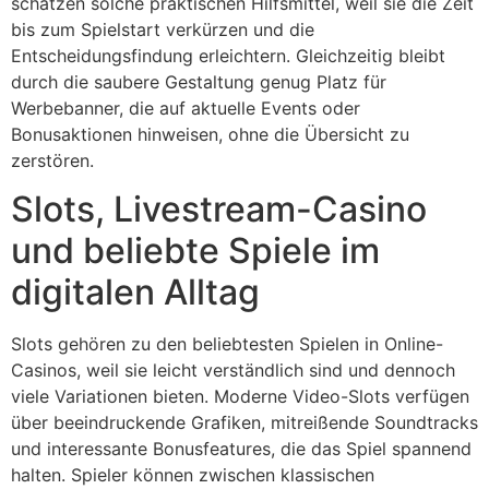
schätzen solche praktischen Hilfsmittel, weil sie die Zeit
bis zum Spielstart verkürzen und die
Entscheidungsfindung erleichtern. Gleichzeitig bleibt
durch die saubere Gestaltung genug Platz für
Werbebanner, die auf aktuelle Events oder
Bonusaktionen hinweisen, ohne die Übersicht zu
zerstören.
Slots, Livestream-Casino
und beliebte Spiele im
digitalen Alltag
Slots gehören zu den beliebtesten Spielen in Online-
Casinos, weil sie leicht verständlich sind und dennoch
viele Variationen bieten. Moderne Video-Slots verfügen
über beeindruckende Grafiken, mitreißende Soundtracks
und interessante Bonusfeatures, die das Spiel spannend
halten. Spieler können zwischen klassischen