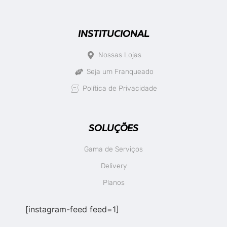
INSTITUCIONAL
Nossas Lojas
Seja um Franqueado
Política de Privacidade
SOLUÇÕES
Gama de Serviços
Delivery
Planos
[instagram-feed feed=1]