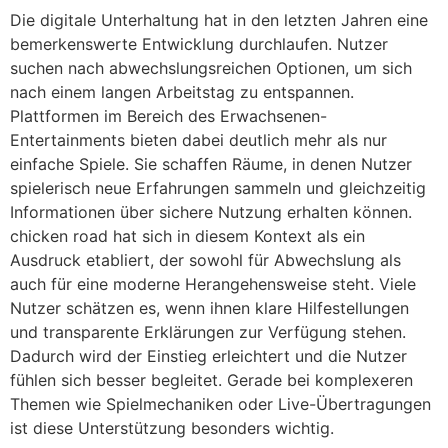
Die digitale Unterhaltung hat in den letzten Jahren eine
bemerkenswerte Entwicklung durchlaufen. Nutzer
suchen nach abwechslungsreichen Optionen, um sich
nach einem langen Arbeitstag zu entspannen.
Plattformen im Bereich des Erwachsenen-
Entertainments bieten dabei deutlich mehr als nur
einfache Spiele. Sie schaffen Räume, in denen Nutzer
spielerisch neue Erfahrungen sammeln und gleichzeitig
Informationen über sichere Nutzung erhalten können.
chicken road hat sich in diesem Kontext als ein
Ausdruck etabliert, der sowohl für Abwechslung als
auch für eine moderne Herangehensweise steht. Viele
Nutzer schätzen es, wenn ihnen klare Hilfestellungen
und transparente Erklärungen zur Verfügung stehen.
Dadurch wird der Einstieg erleichtert und die Nutzer
fühlen sich besser begleitet. Gerade bei komplexeren
Themen wie Spielmechaniken oder Live-Übertragungen
ist diese Unterstützung besonders wichtig.