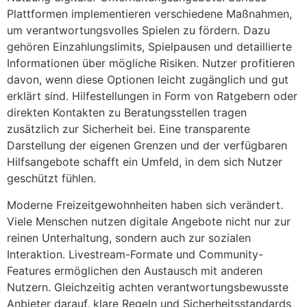
Plattformen implementieren verschiedene Maßnahmen,
um verantwortungsvolles Spielen zu fördern. Dazu
gehören Einzahlungslimits, Spielpausen und detaillierte
Informationen über mögliche Risiken. Nutzer profitieren
davon, wenn diese Optionen leicht zugänglich und gut
erklärt sind. Hilfestellungen in Form von Ratgebern oder
direkten Kontakten zu Beratungsstellen tragen
zusätzlich zur Sicherheit bei. Eine transparente
Darstellung der eigenen Grenzen und der verfügbaren
Hilfsangebote schafft ein Umfeld, in dem sich Nutzer
geschützt fühlen.
Moderne Freizeitgewohnheiten haben sich verändert.
Viele Menschen nutzen digitale Angebote nicht nur zur
reinen Unterhaltung, sondern auch zur sozialen
Interaktion. Livestream-Formate und Community-
Features ermöglichen den Austausch mit anderen
Nutzern. Gleichzeitig achten verantwortungsbewusste
Anbieter darauf, klare Regeln und Sicherheitsstandards