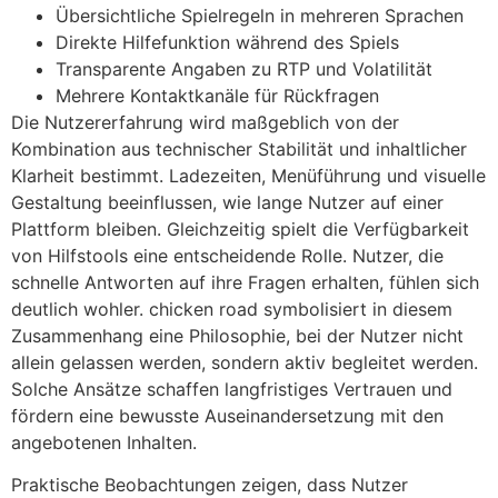
Übersichtliche Spielregeln in mehreren Sprachen
Direkte Hilfefunktion während des Spiels
Transparente Angaben zu RTP und Volatilität
Mehrere Kontaktkanäle für Rückfragen
Die Nutzererfahrung wird maßgeblich von der
Kombination aus technischer Stabilität und inhaltlicher
Klarheit bestimmt. Ladezeiten, Menüführung und visuelle
Gestaltung beeinflussen, wie lange Nutzer auf einer
Plattform bleiben. Gleichzeitig spielt die Verfügbarkeit
von Hilfstools eine entscheidende Rolle. Nutzer, die
schnelle Antworten auf ihre Fragen erhalten, fühlen sich
deutlich wohler. chicken road symbolisiert in diesem
Zusammenhang eine Philosophie, bei der Nutzer nicht
allein gelassen werden, sondern aktiv begleitet werden.
Solche Ansätze schaffen langfristiges Vertrauen und
fördern eine bewusste Auseinandersetzung mit den
angebotenen Inhalten.
Praktische Beobachtungen zeigen, dass Nutzer