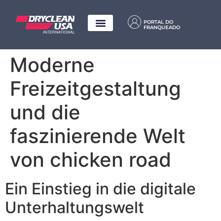
PORTAL DO
FRANQUEADO
Moderne
Freizeitgestaltung
und die
faszinierende Welt
von chicken road
Ein Einstieg in die digitale
Unterhaltungswelt