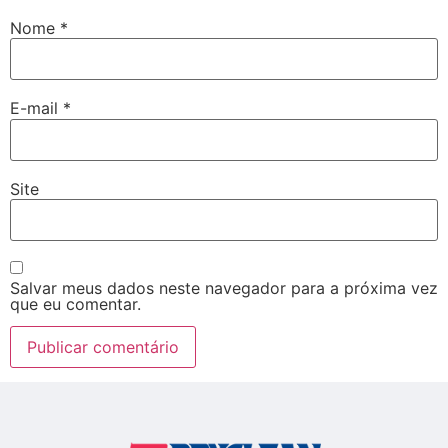
Nome
*
E-mail
*
Site
Salvar meus dados neste navegador para a próxima vez
que eu comentar.