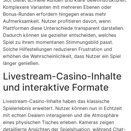
Komplexere Varianten mit mehreren Ebenen oder
Bonus-Runden erfordern hingegen etwas mehr
Aufmerksamkeit. Nutzer profitieren davon, wenn
Plattformen diese Unterschiede transparent darstellen.
Dadurch können sie gezielter entscheiden, welches
Spiel zu ihrem momentanen Stimmungsbild passt.
Solche Hilfestellungen reduzieren Frustration und
erhöhen die Wahrscheinlichkeit, dass Nutzer ein Spiel
länger genießen.
Livestream-Casino-Inhalte
und interaktive Formate
Livestream-Casino-Inhalte haben das klassische
Spielerlebnis erweitert. Nutzer können nun in Echtzeit
mit echten Dealern interagieren und die Atmosphäre
eines physischen Tisches erleben. Kameras zeigen
detaillierte Ansichten der Spielsituation, während Chat-