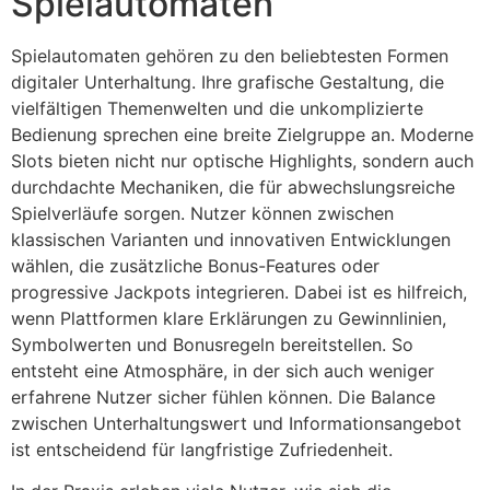
Spielautomaten
Spielautomaten gehören zu den beliebtesten Formen
digitaler Unterhaltung. Ihre grafische Gestaltung, die
vielfältigen Themenwelten und die unkomplizierte
Bedienung sprechen eine breite Zielgruppe an. Moderne
Slots bieten nicht nur optische Highlights, sondern auch
durchdachte Mechaniken, die für abwechslungsreiche
Spielverläufe sorgen. Nutzer können zwischen
klassischen Varianten und innovativen Entwicklungen
wählen, die zusätzliche Bonus-Features oder
progressive Jackpots integrieren. Dabei ist es hilfreich,
wenn Plattformen klare Erklärungen zu Gewinnlinien,
Symbolwerten und Bonusregeln bereitstellen. So
entsteht eine Atmosphäre, in der sich auch weniger
erfahrene Nutzer sicher fühlen können. Die Balance
zwischen Unterhaltungswert und Informationsangebot
ist entscheidend für langfristige Zufriedenheit.