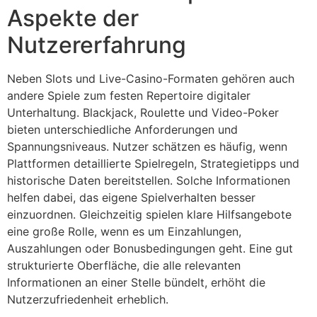
Aspekte der
Nutzererfahrung
Neben Slots und Live-Casino-Formaten gehören auch
andere Spiele zum festen Repertoire digitaler
Unterhaltung. Blackjack, Roulette und Video-Poker
bieten unterschiedliche Anforderungen und
Spannungsniveaus. Nutzer schätzen es häufig, wenn
Plattformen detaillierte Spielregeln, Strategietipps und
historische Daten bereitstellen. Solche Informationen
helfen dabei, das eigene Spielverhalten besser
einzuordnen. Gleichzeitig spielen klare Hilfsangebote
eine große Rolle, wenn es um Einzahlungen,
Auszahlungen oder Bonusbedingungen geht. Eine gut
strukturierte Oberfläche, die alle relevanten
Informationen an einer Stelle bündelt, erhöht die
Nutzerzufriedenheit erheblich.