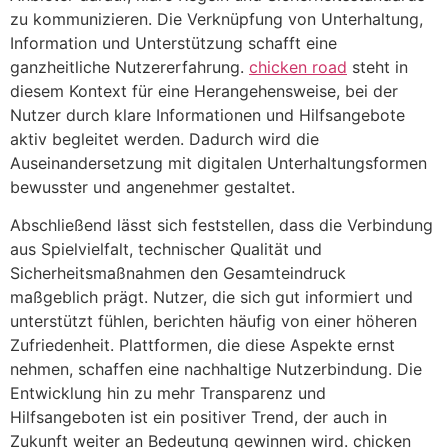
zu kommunizieren. Die Verknüpfung von Unterhaltung,
Information und Unterstützung schafft eine
ganzheitliche Nutzererfahrung.
chicken road
steht in
diesem Kontext für eine Herangehensweise, bei der
Nutzer durch klare Informationen und Hilfsangebote
aktiv begleitet werden. Dadurch wird die
Auseinandersetzung mit digitalen Unterhaltungsformen
bewusster und angenehmer gestaltet.
Abschließend lässt sich feststellen, dass die Verbindung
aus Spielvielfalt, technischer Qualität und
Sicherheitsmaßnahmen den Gesamteindruck
maßgeblich prägt. Nutzer, die sich gut informiert und
unterstützt fühlen, berichten häufig von einer höheren
Zufriedenheit. Plattformen, die diese Aspekte ernst
nehmen, schaffen eine nachhaltige Nutzerbindung. Die
Entwicklung hin zu mehr Transparenz und
Hilfsangeboten ist ein positiver Trend, der auch in
Zukunft weiter an Bedeutung gewinnen wird. chicken