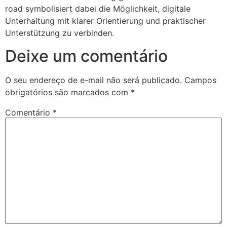
road symbolisiert dabei die Möglichkeit, digitale
Unterhaltung mit klarer Orientierung und praktischer
Unterstützung zu verbinden.
Deixe um comentário
O seu endereço de e-mail não será publicado.
Campos
obrigatórios são marcados com
*
Comentário
*