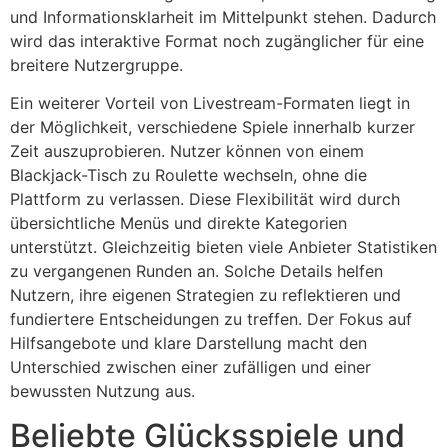
und Informationsklarheit im Mittelpunkt stehen. Dadurch
wird das interaktive Format noch zugänglicher für eine
breitere Nutzergruppe.
Ein weiterer Vorteil von Livestream-Formaten liegt in
der Möglichkeit, verschiedene Spiele innerhalb kurzer
Zeit auszuprobieren. Nutzer können von einem
Blackjack-Tisch zu Roulette wechseln, ohne die
Plattform zu verlassen. Diese Flexibilität wird durch
übersichtliche Menüs und direkte Kategorien
unterstützt. Gleichzeitig bieten viele Anbieter Statistiken
zu vergangenen Runden an. Solche Details helfen
Nutzern, ihre eigenen Strategien zu reflektieren und
fundiertere Entscheidungen zu treffen. Der Fokus auf
Hilfsangebote und klare Darstellung macht den
Unterschied zwischen einer zufälligen und einer
bewussten Nutzung aus.
Beliebte Glücksspiele und