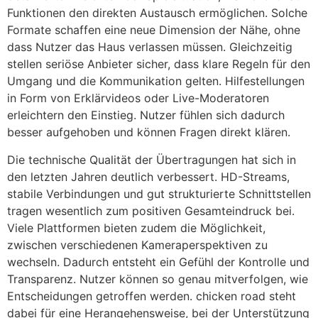
Funktionen den direkten Austausch ermöglichen. Solche
Formate schaffen eine neue Dimension der Nähe, ohne
dass Nutzer das Haus verlassen müssen. Gleichzeitig
stellen seriöse Anbieter sicher, dass klare Regeln für den
Umgang und die Kommunikation gelten. Hilfestellungen
in Form von Erklärvideos oder Live-Moderatoren
erleichtern den Einstieg. Nutzer fühlen sich dadurch
besser aufgehoben und können Fragen direkt klären.
Die technische Qualität der Übertragungen hat sich in
den letzten Jahren deutlich verbessert. HD-Streams,
stabile Verbindungen und gut strukturierte Schnittstellen
tragen wesentlich zum positiven Gesamteindruck bei.
Viele Plattformen bieten zudem die Möglichkeit,
zwischen verschiedenen Kameraperspektiven zu
wechseln. Dadurch entsteht ein Gefühl der Kontrolle und
Transparenz. Nutzer können so genau mitverfolgen, wie
Entscheidungen getroffen werden. chicken road steht
dabei für eine Herangehensweise, bei der Unterstützung