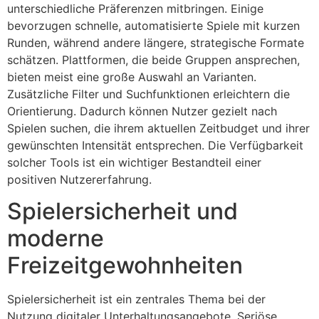
unterschiedliche Präferenzen mitbringen. Einige
bevorzugen schnelle, automatisierte Spiele mit kurzen
Runden, während andere längere, strategische Formate
schätzen. Plattformen, die beide Gruppen ansprechen,
bieten meist eine große Auswahl an Varianten.
Zusätzliche Filter und Suchfunktionen erleichtern die
Orientierung. Dadurch können Nutzer gezielt nach
Spielen suchen, die ihrem aktuellen Zeitbudget und ihrer
gewünschten Intensität entsprechen. Die Verfügbarkeit
solcher Tools ist ein wichtiger Bestandteil einer
positiven Nutzererfahrung.
Spielersicherheit und
moderne
Freizeitgewohnheiten
Spielersicherheit ist ein zentrales Thema bei der
Nutzung digitaler Unterhaltungsangebote. Seriöse