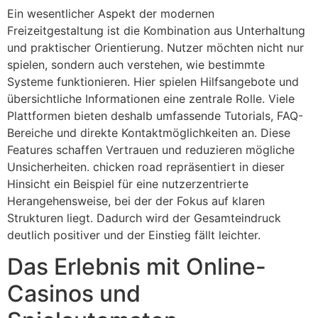
Ein wesentlicher Aspekt der modernen
Freizeitgestaltung ist die Kombination aus Unterhaltung
und praktischer Orientierung. Nutzer möchten nicht nur
spielen, sondern auch verstehen, wie bestimmte
Systeme funktionieren. Hier spielen Hilfsangebote und
übersichtliche Informationen eine zentrale Rolle. Viele
Plattformen bieten deshalb umfassende Tutorials, FAQ-
Bereiche und direkte Kontaktmöglichkeiten an. Diese
Features schaffen Vertrauen und reduzieren mögliche
Unsicherheiten. chicken road repräsentiert in dieser
Hinsicht ein Beispiel für eine nutzerzentrierte
Herangehensweise, bei der der Fokus auf klaren
Strukturen liegt. Dadurch wird der Gesamteindruck
deutlich positiver und der Einstieg fällt leichter.
Das Erlebnis mit Online-
Casinos und