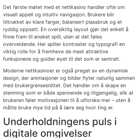
Det første møtet med et nettkasino handler ofte om
visuell appell og intuitiv navigasjon. Brukere blir
tiltrukket av klare farger, balansert plassbruk og et
ryddig oppsett. En oversiktlig layout gjør det enkelt å
finne fram til ønsket spill, uten at det føles
overveldende. Her spiller kontraster og typografi en
viktig rolle for å fremheve de mest attraktive
funksjonene og guider øyet til det som er sentralt.
Moderne nettkasinoer er også preget av en dynamisk
design, der animasjoner og bilder flyter naturlig sammen
med brukergrensesnittet. Det handler om å skape en
stemning som er både spennende og tilgjengelig, slik at
brukeren føler motivasjonen til å utforske mer – uten å
måtte bruke mye tid på å lære seg hvor ting er.
Underholdningens puls i
digitale omgivelser