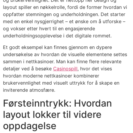
og brukervennlighet. Det er nettopp her design og
layout spiller en nøkkelrolle, fordi de former hvordan vi
oppfatter stemningen og underholdningen. Det starter
med en enkel nysgjerrighet – et ønske om å utforske –
og vokser etter hvert til en engasjerende
underholdningsopplevelse i det digitale rommet.
Et godt eksempel kan finnes gjennom en dypere
undersøkelse av hvordan de visuelle elementene settes
sammen i nettkasinoer. Man kan finne flere relevante
detaljer ved å besøke
Сasinospill
, hvor det vises
hvordan moderne nettkasinoer kombinerer
brukervennlighet med visuelt uttrykk for å skape en
inviterende atmosfære.
Førsteinntrykk: Hvordan
layout lokker til videre
oppdagelse