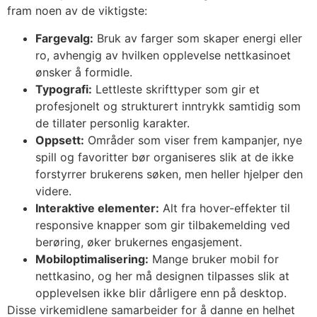
fram noen av de viktigste:
Fargevalg:
Bruk av farger som skaper energi eller
ro, avhengig av hvilken opplevelse nettkasinoet
ønsker å formidle.
Typografi:
Lettleste skrifttyper som gir et
profesjonelt og strukturert inntrykk samtidig som
de tillater personlig karakter.
Oppsett:
Områder som viser frem kampanjer, nye
spill og favoritter bør organiseres slik at de ikke
forstyrrer brukerens søken, men heller hjelper den
videre.
Interaktive elementer:
Alt fra hover-effekter til
responsive knapper som gir tilbakemelding ved
berøring, øker brukernes engasjement.
Mobiloptimalisering:
Mange bruker mobil for
nettkasino, og her må designen tilpasses slik at
opplevelsen ikke blir dårligere enn på desktop.
Disse virkemidlene samarbeider for å danne en helhet