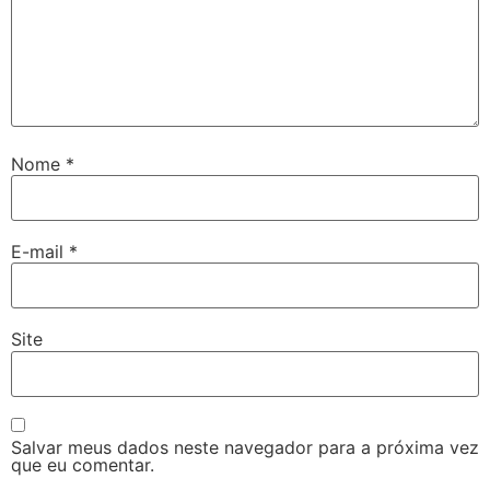
Nome
*
E-mail
*
Site
Salvar meus dados neste navegador para a próxima vez
que eu comentar.