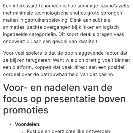
Een interessant fenomeen is hoe sommige casino’s zelfs
met minimale technologische snufjes grote sprongen
maken in gebruikersbeleving. Denk aan subtiele
animaties, zachte overgangen bij klikken en logisch
ingedeelde categorieën. Dit soort details dragen vaak
onbewust bij aan een gevoel van kwaliteit.
Voor veel spelers is dat de doorslaggevende factor dat
ze blijven terugkeren. Want wie zich prettig voelt binnen
een platform, koppelt dat vaak direct aan een positief
oordeel over de betrouwbaarheid van dat casino.
Voor- en nadelen van de
focus op presentatie boven
promoties
Voordelen:
Rustige en overzichtelijke ontwerpen