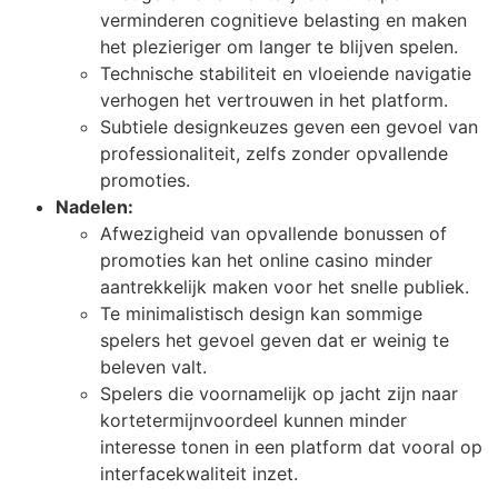
verminderen cognitieve belasting en maken
het plezieriger om langer te blijven spelen.
Technische stabiliteit en vloeiende navigatie
verhogen het vertrouwen in het platform.
Subtiele designkeuzes geven een gevoel van
professionaliteit, zelfs zonder opvallende
promoties.
Nadelen:
Afwezigheid van opvallende bonussen of
promoties kan het online casino minder
aantrekkelijk maken voor het snelle publiek.
Te minimalistisch design kan sommige
spelers het gevoel geven dat er weinig te
beleven valt.
Spelers die voornamelijk op jacht zijn naar
kortetermijnvoordeel kunnen minder
interesse tonen in een platform dat vooral op
interfacekwaliteit inzet.