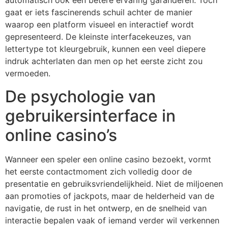
automatisch ook een betere ervaring garanderen. Toch
gaat er iets fascinerends schuil achter de manier
waarop een platform visueel en interactief wordt
gepresenteerd. De kleinste interfacekeuzes, van
lettertype tot kleurgebruik, kunnen een veel diepere
indruk achterlaten dan men op het eerste zicht zou
vermoeden.
De psychologie van
gebruikersinterface in
online casino’s
Wanneer een speler een online casino bezoekt, vormt
het eerste contactmoment zich volledig door de
presentatie en gebruiksvriendelijkheid. Niet de miljoenen
aan promoties of jackpots, maar de helderheid van de
navigatie, de rust in het ontwerp, en de snelheid van
interactie bepalen vaak of iemand verder wil verkennen