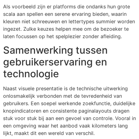
Als voorbeeld zijn er platforms die ondanks hun grote
scala aan spellen een serene ervaring bieden, waarin
kleuren niet schreeuwen en lettertypes summier worden
ingezet. Zulke keuzes helpen mee om de bezoeker te
laten focussen op het spelplezier zonder afleiding.
Samenwerking tussen
gebruikerservaring en
technologie
Naast visuele presentatie is de technische uitwerking
onlosmakelijk verbonden met de tevredenheid van
gebruikers. Een soepel werkende zoekfunctie, duidelijke
knopindicatoren en consistente paginalayouts dragen
stuk voor stuk bij aan een gevoel van controle. Vooral in
een omgeving waar het aanbod vaak kilometers lang
lijkt, maakt dit een wereld van verschil.