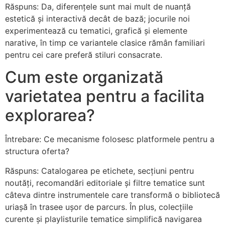
Răspuns: Da, diferențele sunt mai mult de nuanță
estetică și interactivă decât de bază; jocurile noi
experimentează cu tematici, grafică și elemente
narative, în timp ce variantele clasice rămân familiari
pentru cei care preferă stiluri consacrate.
Cum este organizată
varietatea pentru a facilita
explorarea?
Întrebare: Ce mecanisme folosesc platformele pentru a
structura oferta?
Răspuns: Catalogarea pe etichete, secțiuni pentru
noutăți, recomandări editoriale și filtre tematice sunt
câteva dintre instrumentele care transformă o bibliotecă
uriașă în trasee ușor de parcurs. În plus, colecțiile
curente și playlisturile tematice simplifică navigarea