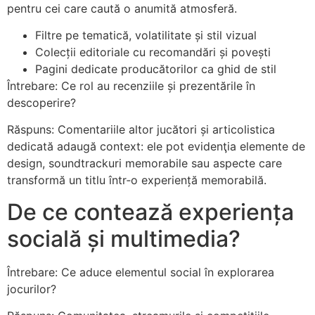
pentru cei care caută o anumită atmosferă.
Filtre pe tematică, volatilitate și stil vizual
Colecții editoriale cu recomandări și povești
Pagini dedicate producătorilor ca ghid de stil
Întrebare: Ce rol au recenziile și prezentările în
descoperire?
Răspuns: Comentariile altor jucători și articolistica
dedicată adaugă context: ele pot evidenţia elemente de
design, soundtrackuri memorabile sau aspecte care
transformă un titlu într‑o experiență memorabilă.
De ce contează experiența
socială și multimedia?
Întrebare: Ce aduce elementul social în explorarea
jocurilor?