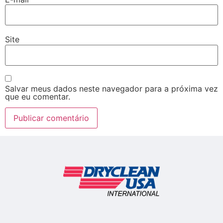
Site
Salvar meus dados neste navegador para a próxima vez
que eu comentar.