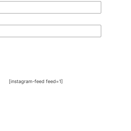
[instagram-feed feed=1]