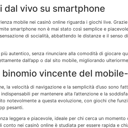
chi dal vivo su smartphone
ienza mobile nei casinò online riguarda i giochi live. Grazie
amite smartphone non è mai stato così semplice e piacevole. 
a sensazione di socialità, abbattendo le distanze e il senso d
iù autentico, senza rinunciare alla comodità di giocare qua
ttamente dall’app o dal sito mobile, migliorando ulteriormen
il binomio vincente del mobile-
, la velocità di navigazione e la semplicità d’uso sono fatto
i indispensabili per mantenere alta l’attenzione e la soddisf
ito notevolmente a questa evoluzione, con giochi che funz
pp pesanti.
enza leggera e piacevole, ideale per chi cerca un momento d
 di conto nei casinò online è studiata per essere rapida e 