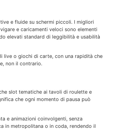
ive e fluide su schermi piccoli. I migliori
vigare e caricamenti veloci sono elementi
 elevati standard di leggibilità e usabilità
i live o giochi di carte, con una rapidità che
, non il contrario.
che slot tematiche ai tavoli di roulette e
significa che ogni momento di pausa può
ata e animazioni coinvolgenti, senza
ca in metropolitana o in coda, rendendo il