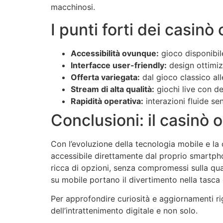
macchinosi.
I punti forti dei casinò
Accessibilità ovunque:
gioco disponibil
Interfacce user-friendly:
design ottimiz
Offerta variegata:
dal gioco classico all
Stream di alta qualità:
giochi live con dea
Rapidità operativa:
interazioni fluide se
Conclusioni: il casinò 
Con l’evoluzione della tecnologia mobile e la 
accessibile direttamente dal proprio smartpho
ricca di opzioni, senza compromessi sulla qual
su mobile portano il divertimento nella tasca 
Per approfondire curiosità e aggiornamenti rig
dell’intrattenimento digitale e non solo.