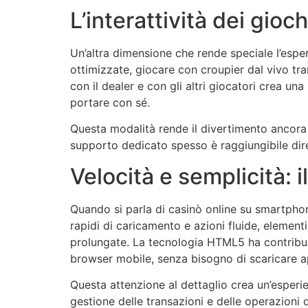
L’interattività dei gio
Un’altra dimensione che rende speciale l’esper
ottimizzate, giocare con croupier dal vivo tr
con il dealer e con gli altri giocatori crea un
portare con sé.
Questa modalità rende il divertimento ancora p
supporto dedicato spesso è raggiungibile dire
Velocità e semplicità: 
Quando si parla di casinò online su smartphone
rapidi di caricamento e azioni fluide, element
prolungate. La tecnologia HTML5 ha contribu
browser mobile, senza bisogno di scaricare a
Questa attenzione al dettaglio crea un’esperi
gestione delle transazioni e delle operazioni