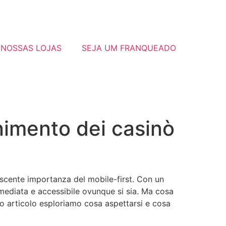
NOSSAS LOJAS
SEJA UM FRANQUEADO
enimento dei casinò
rescente importanza del mobile-first. Con un
mediata e accessibile ovunque si sia. Ma cosa
to articolo esploriamo cosa aspettarsi e cosa