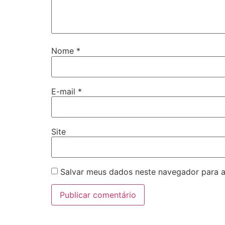
Nome
*
E-mail
*
Site
Salvar meus dados neste navegador para a