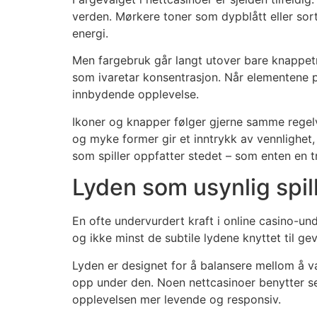
verden. Mørkere toner som dypblått eller sor
energi.
Men fargebruk går langt utover bare knappetr
som ivaretar konsentrasjon. Når elementene på
innbydende opplevelse.
Ikoner og knapper følger gjerne samme regelv
og myke former gir et inntrykk av vennlighet,
som spiller oppfatter stedet – som enten en t
Lyden som usynlig spill
En ofte undervurdert kraft i online casino-un
og ikke minst de subtile lydene knyttet til gev
Lyden er designet for å balansere mellom å v
opp under den. Noen nettcasinoer benytter se
opplevelsen mer levende og responsiv.