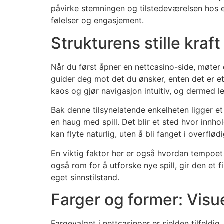
påvirke stemningen og tilstedeværelsen hos e
følelser og engasjement.
Strukturens stille kraf
Når du først åpner en nettcasino-side, møter 
guider deg mot det du ønsker, enten det er e
kaos og gjør navigasjon intuitiv, og dermed 
Bak denne tilsynelatende enkelheten ligger et
en haug med spill. Det blir et sted hvor innho
kan flyte naturlig, uten å bli fanget i overflødi
En viktig faktor her er også hvordan tempoet i
også rom for å utforske nye spill, gir den et 
eget sinnstilstand.
Farger og former: Vis
Fargevalget i nettcasinoer er sjelden tilfeld