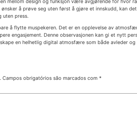
n mellom design og funksjon være avgjørende for hvor rask
som ønsker å prøve seg uten først å gjøre et innskudd, kan d
g uten press.
bare å flytte muspekeren. Det er en opplevelse av atmosfæ
 dypere engasjement. Denne observasjonen kan gi et nytt pe
 skape en helhetlig digital atmosfære som både avleder 
.
Campos obrigatórios são marcados com
*