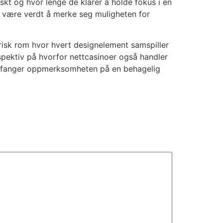
t og hvor lenge de klarer å holde fokus i en
et være verdt å merke seg muligheten for
risk rom hvor hvert designelement samspiller
rspektiv på hvorfor nettcasinoer også handler
og fanger oppmerksomheten på en behagelig