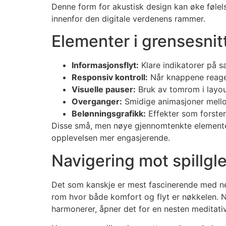
Denne form for akustisk design kan øke følels
innenfor den digitale verdenens rammer.
Elementer i grensesnit
Informasjonsflyt:
Klare indikatorer på sa
Responsiv kontroll:
Når knappene reager
Visuelle pauser:
Bruk av tomrom i layoute
Overganger:
Smidige animasjoner mello
Belønningsgrafikk:
Effekter som forsterk
Disse små, men nøye gjennomtenkte elementene
opplevelsen mer engasjerende.
Navigering mot spillgle
Det som kanskje er mest fascinerende med net
rom hvor både komfort og flyt er nøkkelen. N
harmonerer, åpner det for en nesten meditativ