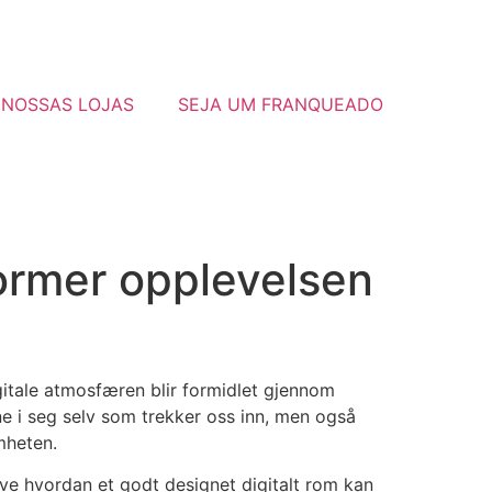
NOSSAS LOJAS
SEJA UM FRANQUEADO
former opplevelsen
gitale atmosfæren blir formidlet gjennom
ene i seg selv som trekker oss inn, men også
mheten.
eve hvordan et godt designet digitalt rom kan