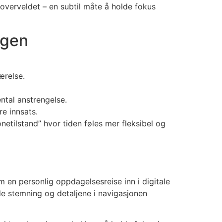
 overveldet – en subtil måte å holde fokus
ngen
ærelse.
tal anstrengelse.
re innsats.
etilstand” hvor tiden føles mer fleksibel og
 en personlig oppdagelsesreise inn i digitale
de stemning og detaljene i navigasjonen