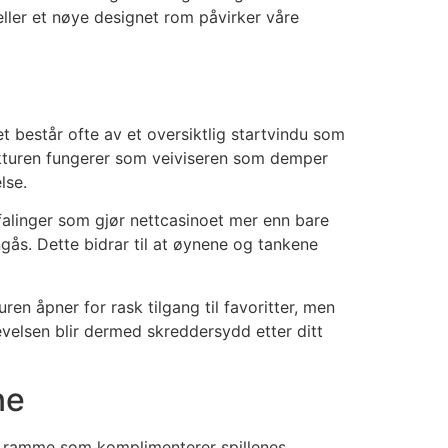
ller et nøye designet rom påvirker våre
t består ofte av et oversiktlig startvindu som
rukturen fungerer som veiviseren som demper
lse.
efalinger som gjør nettcasinoet mer enn bare
ngås. Dette bidrar til at øynene og tankene
en åpner for rask tilgang til favoritter, men
levelsen blir dermed skreddersydd etter ditt
ne
ull ramme som komplimenterer spillenes