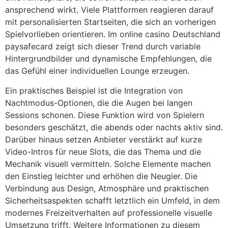
ansprechend wirkt. Viele Plattformen reagieren darauf
mit personalisierten Startseiten, die sich an vorherigen
Spielvorlieben orientieren. Im online casino Deutschland
paysafecard zeigt sich dieser Trend durch variable
Hintergrundbilder und dynamische Empfehlungen, die
das Gefühl einer individuellen Lounge erzeugen.
Ein praktisches Beispiel ist die Integration von
Nachtmodus-Optionen, die die Augen bei langen
Sessions schonen. Diese Funktion wird von Spielern
besonders geschätzt, die abends oder nachts aktiv sind.
Darüber hinaus setzen Anbieter verstärkt auf kurze
Video-Intros für neue Slots, die das Thema und die
Mechanik visuell vermitteln. Solche Elemente machen
den Einstieg leichter und erhöhen die Neugier. Die
Verbindung aus Design, Atmosphäre und praktischen
Sicherheitsaspekten schafft letztlich ein Umfeld, in dem
modernes Freizeitverhalten auf professionelle visuelle
Umsetzung trifft. Weitere Informationen zu diesem