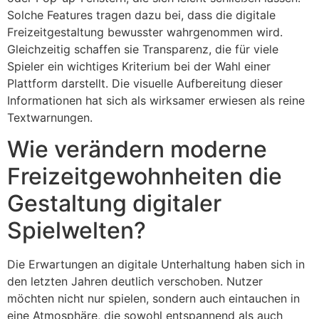
Solche Features tragen dazu bei, dass die digitale
Freizeitgestaltung bewusster wahrgenommen wird.
Gleichzeitig schaffen sie Transparenz, die für viele
Spieler ein wichtiges Kriterium bei der Wahl einer
Plattform darstellt. Die visuelle Aufbereitung dieser
Informationen hat sich als wirksamer erwiesen als reine
Textwarnungen.
Wie verändern moderne
Freizeitgewohnheiten die
Gestaltung digitaler
Spielwelten?
Die Erwartungen an digitale Unterhaltung haben sich in
den letzten Jahren deutlich verschoben. Nutzer
möchten nicht nur spielen, sondern auch eintauchen in
eine Atmosphäre, die sowohl entspannend als auch