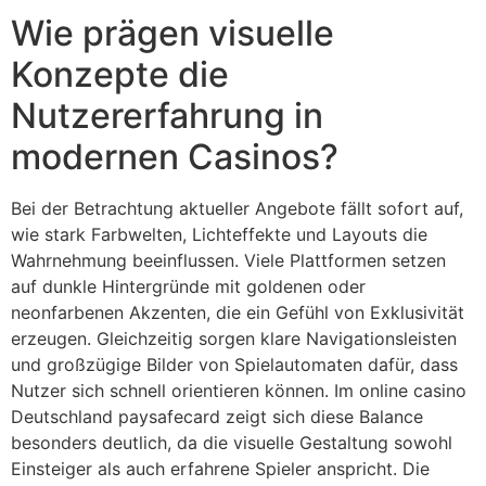
Wie prägen visuelle
Konzepte die
Nutzererfahrung in
modernen Casinos?
Bei der Betrachtung aktueller Angebote fällt sofort auf,
wie stark Farbwelten, Lichteffekte und Layouts die
Wahrnehmung beeinflussen. Viele Plattformen setzen
auf dunkle Hintergründe mit goldenen oder
neonfarbenen Akzenten, die ein Gefühl von Exklusivität
erzeugen. Gleichzeitig sorgen klare Navigationsleisten
und großzügige Bilder von Spielautomaten dafür, dass
Nutzer sich schnell orientieren können. Im online casino
Deutschland paysafecard zeigt sich diese Balance
besonders deutlich, da die visuelle Gestaltung sowohl
Einsteiger als auch erfahrene Spieler anspricht. Die