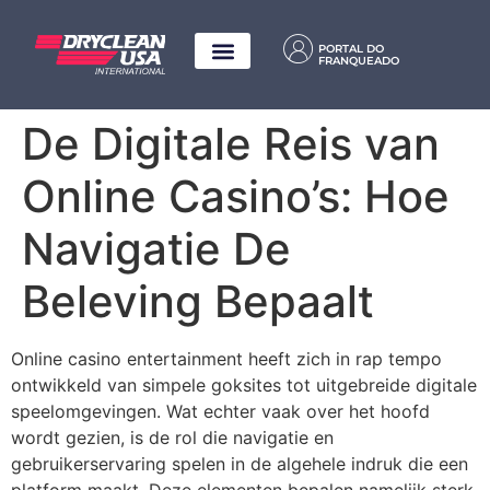
PORTAL DO
FRANQUEADO
De Digitale Reis van
Online Casino’s: Hoe
Navigatie De
Beleving Bepaalt
Online casino entertainment heeft zich in rap tempo
ontwikkeld van simpele goksites tot uitgebreide digitale
speelomgevingen. Wat echter vaak over het hoofd
wordt gezien, is de rol die navigatie en
gebruikerservaring spelen in de algehele indruk die een