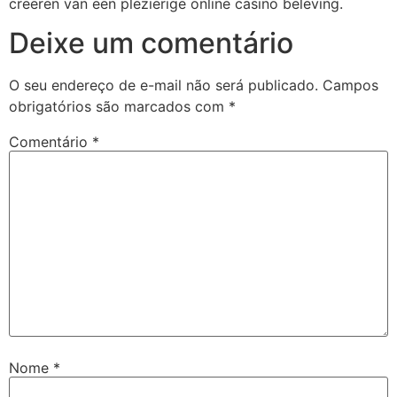
creëren van een plezierige online casino beleving.
Deixe um comentário
O seu endereço de e-mail não será publicado.
Campos
obrigatórios são marcados com
*
Comentário
*
Nome
*