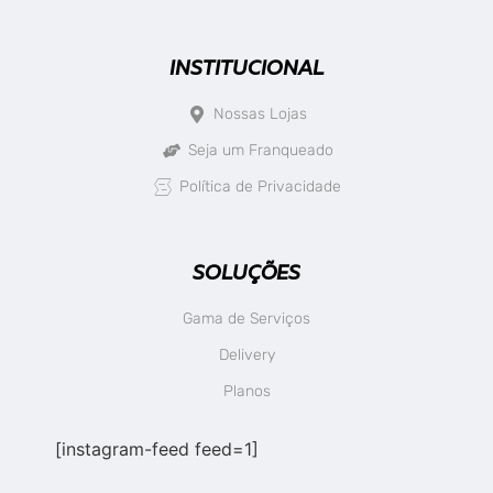
INSTITUCIONAL
Nossas Lojas
Seja um Franqueado
Política de Privacidade
SOLUÇÕES
Gama de Serviços
Delivery
Planos
[instagram-feed feed=1]