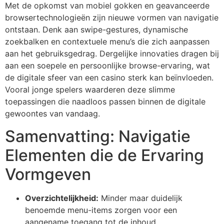
Met de opkomst van mobiel gokken en geavanceerde
browsertechnologieën zijn nieuwe vormen van navigatie
ontstaan. Denk aan swipe-gestures, dynamische
zoekbalken en contextuele menu’s die zich aanpassen
aan het gebruiksgedrag. Dergelijke innovaties dragen bij
aan een soepele en persoonlijke browse-ervaring, wat
de digitale sfeer van een casino sterk kan beïnvloeden.
Vooral jonge spelers waarderen deze slimme
toepassingen die naadloos passen binnen de digitale
gewoontes van vandaag.
Samenvatting: Navigatie
Elementen die de Ervaring
Vormgeven
Overzichtelijkheid:
Minder maar duidelijk
benoemde menu-items zorgen voor een
aangename toegang tot de inhoud.