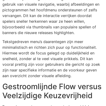
gebruik van visuele navigatie, waarbij afbeeldingen en
pictogrammen het hoofdmenu ondersteunen of zelfs
vervangen. Dit kan de interactie verrijken doordat
spelers sneller herkennen waar ze heen willen,
bijvoorbeeld via thumbnails van populaire spellen of
banners die nieuwe releases highlighten.
Tekstgedreven menu’s daarentegen zijn meer
minimalistisch en richten zich puur op functionaliteit.
Hiermee wordt de focus gelegd op duidelijkheid en
snelheid, zonder al te veel visuele prikkels. Dit kan
vooral prettig zijn voor gebruikers die gericht op zoek
zijn naar specifieke informatie en de voorkeur geven
aan overzicht zonder visuele afleiding.
Gestroomlijnde Flow versus
Veelzijdige Keuzevrijheid