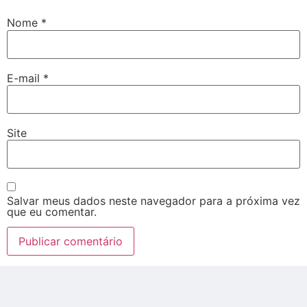
Nome
*
E-mail
*
Site
Salvar meus dados neste navegador para a próxima vez
que eu comentar.