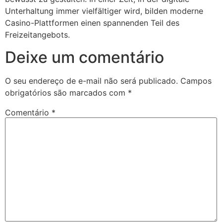
Unterhaltung immer vielfältiger wird, bilden moderne
Casino-Plattformen einen spannenden Teil des
Freizeitangebots.
Deixe um comentário
O seu endereço de e-mail não será publicado.
Campos
obrigatórios são marcados com
*
Comentário
*