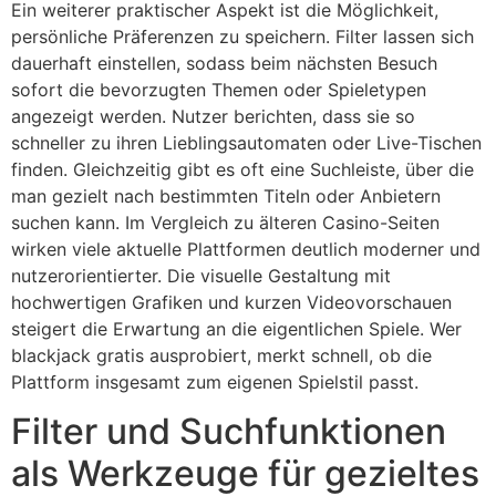
Ein weiterer praktischer Aspekt ist die Möglichkeit,
persönliche Präferenzen zu speichern. Filter lassen sich
dauerhaft einstellen, sodass beim nächsten Besuch
sofort die bevorzugten Themen oder Spieletypen
angezeigt werden. Nutzer berichten, dass sie so
schneller zu ihren Lieblingsautomaten oder Live-Tischen
finden. Gleichzeitig gibt es oft eine Suchleiste, über die
man gezielt nach bestimmten Titeln oder Anbietern
suchen kann. Im Vergleich zu älteren Casino-Seiten
wirken viele aktuelle Plattformen deutlich moderner und
nutzerorientierter. Die visuelle Gestaltung mit
hochwertigen Grafiken und kurzen Videovorschauen
steigert die Erwartung an die eigentlichen Spiele. Wer
blackjack gratis ausprobiert, merkt schnell, ob die
Plattform insgesamt zum eigenen Spielstil passt.
Filter und Suchfunktionen
als Werkzeuge für gezieltes