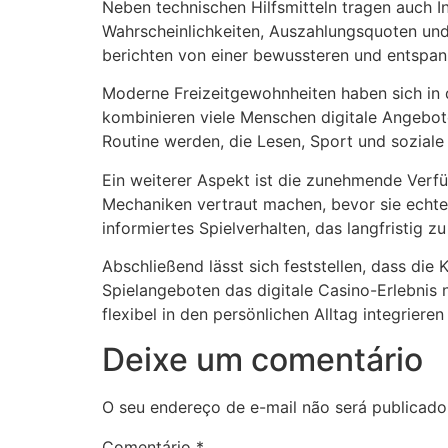
Neben technischen Hilfsmitteln tragen auch I
Wahrscheinlichkeiten, Auszahlungsquoten und
berichten von einer bewussteren und entspann
Moderne Freizeitgewohnheiten haben sich in 
kombinieren viele Menschen digitale Angebote
Routine werden, die Lesen, Sport und soziale 
Ein weiterer Aspekt ist die zunehmende Verf
Mechaniken vertraut machen, bevor sie echte E
informiertes Spielverhalten, das langfristig z
Abschließend lässt sich feststellen, dass die 
Spielangeboten das digitale Casino-Erlebnis n
flexibel in den persönlichen Alltag integrier
Deixe um comentário
O seu endereço de e-mail não será publicado
Comentário
*