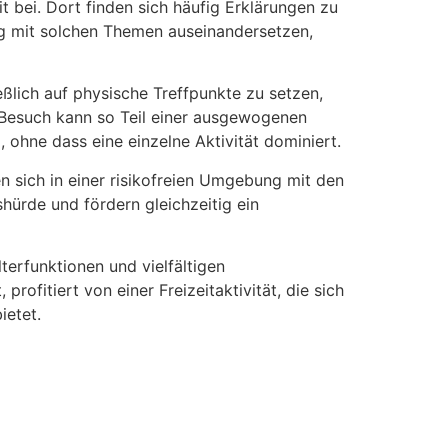
 bei. Dort finden sich häufig Erklärungen zu
ig mit solchen Themen auseinandersetzen,
ßlich auf physische Treffpunkte zu setzen,
Besuch kann so Teil einer ausgewogenen
 ohne dass eine einzelne Aktivität dominiert.
 sich in einer risikofreien Umgebung mit den
hürde und fördern gleichzeitig ein
lterfunktionen und vielfältigen
ofitiert von einer Freizeitaktivität, die sich
ietet.