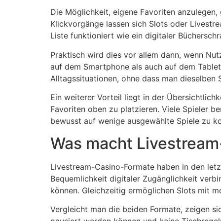
Die Möglichkeit, eigene Favoriten anzulegen
Klickvorgänge lassen sich Slots oder Livest
Liste funktioniert wie ein digitaler Büchersch
Praktisch wird dies vor allem dann, wenn Nut
auf dem Smartphone als auch auf dem Tablet
Alltagssituationen, ohne dass man dieselben
Ein weiterer Vorteil liegt in der Übersichtlic
Favoriten oben zu platzieren. Viele Spieler be
bewusst auf wenige ausgewählte Spiele zu kon
Was macht Livestream-
Livestream-Casino-Formate haben in den letzt
Bequemlichkeit digitaler Zugänglichkeit verb
können. Gleichzeitig ermöglichen Slots mit m
Vergleicht man die beiden Formate, zeigen sich
pausiert werden können und keine Tischregeln