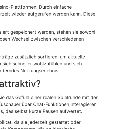
sino-Plattformen. Durch einfache
erzeit wieder aufgerufen werden kann. Diese
siert gespeichert werden, stehen sie sowohl
losen Wechsel zwischen verschiedenen
nträge zusätzlich sortieren, um aktuelle
m sich schneller wohlzufühlen und sich
orderndes Nutzungserlebnis.
ttraktiv?
e das Gefühl einer realen Spielrunde mit der
 Zuschauer über Chat-Funktionen interagieren
s, das selbst kurze Pausen aufwertet.
lität, da sie jederzeit gestartet oder
iale Komponente, die an klassische