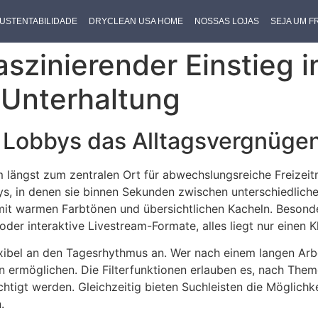
USTENTABILIDADE
DRYCLEAN USA HOME
NOSSAS LOJAS
SEJA UM 
aszinierender Einstieg i
Unterhaltung
e Lobbys das Alltagsvergnüge
m längst zum zentralen Ort für abwechslungsreiche Freizei
ys, in denen sie binnen Sekunden zwischen unterschiedlich
mit warmen Farbtönen und übersichtlichen Kacheln. Besonders
er interaktive Livestream-Formate, alles liegt nur einen Kl
exibel an den Tagesrhythmus an. Wer nach einem langen Arb
 ermöglichen. Die Filterfunktionen erlauben es, nach Themen
htigt werden. Gleichzeitig bieten Suchleisten die Möglichkei
.