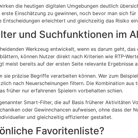
 wirken die heutigen digitalen Umgebungen deutlich übersic
 erste Einschätzung zu gewinnen, noch bevor man sich für e
 Entscheidungen erleichtert und gleichzeitig das Risiko ei
ilter und Suchfunktionen im A
heidenden Werkzeug entwickelt, wenn es darum geht, das e
 blättern, können Nutzer direkt nach Kriterien wie RTP-We
eigt meist bereits auf der ersten Seite relevante Ergebnisse 
m sie präzise Begriffe verarbeiten können. Wer zum Beispiel
tzlich nach Neuerscheinungen filtern. Die Kombination aus t
das früher nur erfahrenen Spielern vorbehalten schien.
enannter Smart-Filter, die auf Basis früherer Aktivitäten V
Mechaniken oder Gewinnchancen aufweisen, ohne dass der N
ndividueller und gleichzeitig effizienter gestaltet.
önliche Favoritenliste?