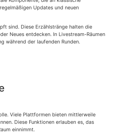
n regelmäßigen Updates und neuen
pft sind. Diese Erzählstränge halten die
ieder Neues entdecken. In Livestream-Räumen
ung während der laufenden Runden.
e
le. Viele Plattformen bieten mittlerweile
önnen. Diese Funktionen erlauben es, das
l Raum einnimmt.