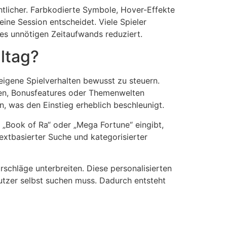
htlicher. Farbkodierte Symbole, Hover-Effekte
ine Session entscheidet. Viele Spieler
nes unnötigen Zeitaufwands reduziert.
lltag?
igene Spielverhalten bewusst zu steuern.
rten, Bonusfeatures oder Themenwelten
an, was den Einstieg erheblich beschleunigt.
 „Book of Ra“ oder „Mega Fortune“ eingibt,
extbasierter Suche und kategorisierter
orschläge unterbreiten. Diese personalisierten
utzer selbst suchen muss. Dadurch entsteht