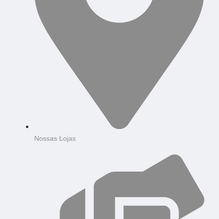
Nossas Lojas