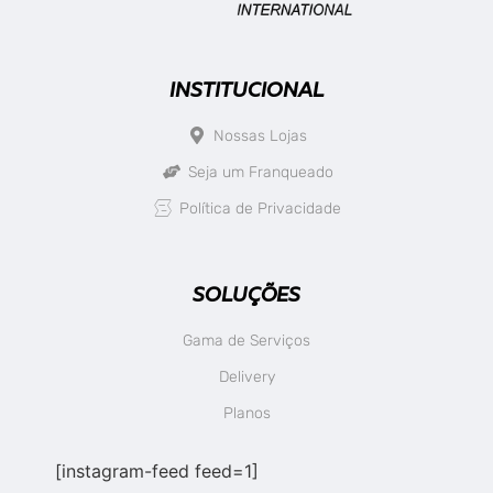
INSTITUCIONAL
Nossas Lojas
Seja um Franqueado
Política de Privacidade
SOLUÇÕES
Gama de Serviços
Delivery
Planos
[instagram-feed feed=1]