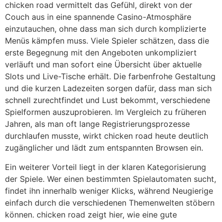
chicken road vermittelt das Gefühl, direkt von der
Couch aus in eine spannende Casino-Atmosphäre
einzutauchen, ohne dass man sich durch komplizierte
Menüs kämpfen muss. Viele Spieler schätzen, dass die
erste Begegnung mit den Angeboten unkompliziert
verläuft und man sofort eine Übersicht über aktuelle
Slots und Live-Tische erhält. Die farbenfrohe Gestaltung
und die kurzen Ladezeiten sorgen dafür, dass man sich
schnell zurechtfindet und Lust bekommt, verschiedene
Spielformen auszuprobieren. Im Vergleich zu früheren
Jahren, als man oft lange Registrierungsprozesse
durchlaufen musste, wirkt chicken road heute deutlich
zugänglicher und lädt zum entspannten Browsen ein.
Ein weiterer Vorteil liegt in der klaren Kategorisierung
der Spiele. Wer einen bestimmten Spielautomaten sucht,
findet ihn innerhalb weniger Klicks, während Neugierige
einfach durch die verschiedenen Themenwelten stöbern
können. chicken road zeigt hier, wie eine gute