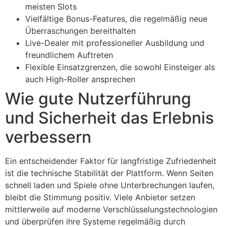
meisten Slots
Vielfältige Bonus-Features, die regelmäßig neue
Überraschungen bereithalten
Live-Dealer mit professioneller Ausbildung und
freundlichem Auftreten
Flexible Einsatzgrenzen, die sowohl Einsteiger als
auch High-Roller ansprechen
Wie gute Nutzerführung
und Sicherheit das Erlebnis
verbessern
Ein entscheidender Faktor für langfristige Zufriedenheit
ist die technische Stabilität der Plattform. Wenn Seiten
schnell laden und Spiele ohne Unterbrechungen laufen,
bleibt die Stimmung positiv. Viele Anbieter setzen
mittlerweile auf moderne Verschlüsselungstechnologien
und überprüfen ihre Systeme regelmäßig durch