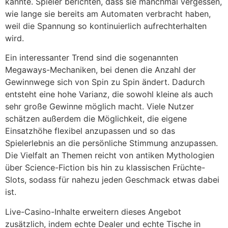
kannte. Spieler berichten, dass sie manchmal vergessen,
wie lange sie bereits am Automaten verbracht haben,
weil die Spannung so kontinuierlich aufrechterhalten
wird.
Ein interessanter Trend sind die sogenannten
Megaways-Mechaniken, bei denen die Anzahl der
Gewinnwege sich von Spin zu Spin ändert. Dadurch
entsteht eine hohe Varianz, die sowohl kleine als auch
sehr große Gewinne möglich macht. Viele Nutzer
schätzen außerdem die Möglichkeit, die eigene
Einsatzhöhe flexibel anzupassen und so das
Spielerlebnis an die persönliche Stimmung anzupassen.
Die Vielfalt an Themen reicht von antiken Mythologien
über Science-Fiction bis hin zu klassischen Früchte-
Slots, sodass für nahezu jeden Geschmack etwas dabei
ist.
Live-Casino-Inhalte erweitern dieses Angebot
zusätzlich, indem echte Dealer und echte Tische in