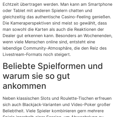
Echtzeit übertragen werden. Man kann am Smartphone
oder Tablet mit anderen Spielern chatten und
gleichzeitig das authentische Casino-Feeling genießen.
Die Kameraperspektiven sind meist so gewählt, dass
man sowohl die Karten als auch die Reaktionen der
Dealer gut erkennen kann. Besonders an Wochenenden,
wenn viele Menschen online sind, entsteht eine
lebendige Community-Atmosphäre, die den Reiz des
Livestream-Formats noch steigert.
Beliebte Spielformen und
warum sie so gut
ankommen
Neben klassischen Slots und Roulette-Tischen erfreuen
sich auch Blackjack-Varianten und Video-Poker großer
Beliebtheit. Viele Spieler kombinieren gern mehrere