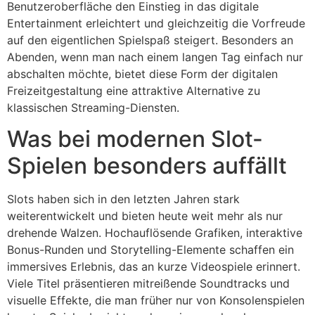
Benutzeroberfläche den Einstieg in das digitale
Entertainment erleichtert und gleichzeitig die Vorfreude
auf den eigentlichen Spielspaß steigert. Besonders an
Abenden, wenn man nach einem langen Tag einfach nur
abschalten möchte, bietet diese Form der digitalen
Freizeitgestaltung eine attraktive Alternative zu
klassischen Streaming-Diensten.
Was bei modernen Slot-
Spielen besonders auffällt
Slots haben sich in den letzten Jahren stark
weiterentwickelt und bieten heute weit mehr als nur
drehende Walzen. Hochauflösende Grafiken, interaktive
Bonus-Runden und Storytelling-Elemente schaffen ein
immersives Erlebnis, das an kurze Videospiele erinnert.
Viele Titel präsentieren mitreißende Soundtracks und
visuelle Effekte, die man früher nur von Konsolenspielen