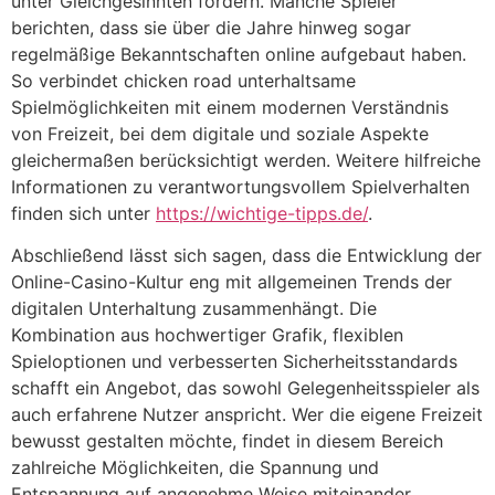
unter Gleichgesinnten fördern. Manche Spieler
berichten, dass sie über die Jahre hinweg sogar
regelmäßige Bekanntschaften online aufgebaut haben.
So verbindet chicken road unterhaltsame
Spielmöglichkeiten mit einem modernen Verständnis
von Freizeit, bei dem digitale und soziale Aspekte
gleichermaßen berücksichtigt werden. Weitere hilfreiche
Informationen zu verantwortungsvollem Spielverhalten
finden sich unter
https://wichtige-tipps.de/
.
Abschließend lässt sich sagen, dass die Entwicklung der
Online-Casino-Kultur eng mit allgemeinen Trends der
digitalen Unterhaltung zusammenhängt. Die
Kombination aus hochwertiger Grafik, flexiblen
Spieloptionen und verbesserten Sicherheitsstandards
schafft ein Angebot, das sowohl Gelegenheitsspieler als
auch erfahrene Nutzer anspricht. Wer die eigene Freizeit
bewusst gestalten möchte, findet in diesem Bereich
zahlreiche Möglichkeiten, die Spannung und
Entspannung auf angenehme Weise miteinander