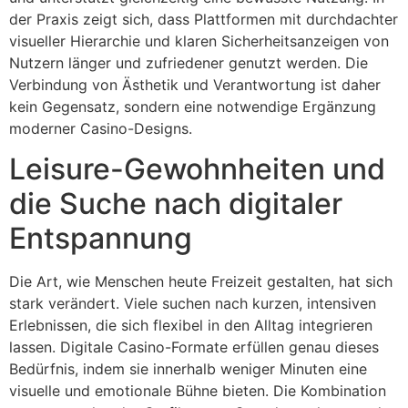
der Praxis zeigt sich, dass Plattformen mit durchdachter
visueller Hierarchie und klaren Sicherheitsanzeigen von
Nutzern länger und zufriedener genutzt werden. Die
Verbindung von Ästhetik und Verantwortung ist daher
kein Gegensatz, sondern eine notwendige Ergänzung
moderner Casino-Designs.
Leisure-Gewohnheiten und
die Suche nach digitaler
Entspannung
Die Art, wie Menschen heute Freizeit gestalten, hat sich
stark verändert. Viele suchen nach kurzen, intensiven
Erlebnissen, die sich flexibel in den Alltag integrieren
lassen. Digitale Casino-Formate erfüllen genau dieses
Bedürfnis, indem sie innerhalb weniger Minuten eine
visuelle und emotionale Bühne bieten. Die Kombination