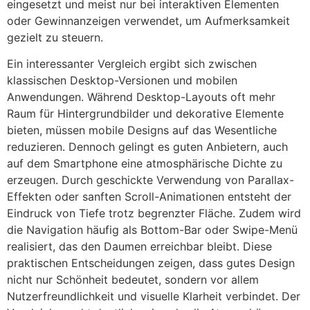
eingesetzt und meist nur bei interaktiven Elementen
oder Gewinnanzeigen verwendet, um Aufmerksamkeit
gezielt zu steuern.
Ein interessanter Vergleich ergibt sich zwischen
klassischen Desktop-Versionen und mobilen
Anwendungen. Während Desktop-Layouts oft mehr
Raum für Hintergrundbilder und dekorative Elemente
bieten, müssen mobile Designs auf das Wesentliche
reduzieren. Dennoch gelingt es guten Anbietern, auch
auf dem Smartphone eine atmosphärische Dichte zu
erzeugen. Durch geschickte Verwendung von Parallax-
Effekten oder sanften Scroll-Animationen entsteht der
Eindruck von Tiefe trotz begrenzter Fläche. Zudem wird
die Navigation häufig als Bottom-Bar oder Swipe-Menü
realisiert, das den Daumen erreichbar bleibt. Diese
praktischen Entscheidungen zeigen, dass gutes Design
nicht nur Schönheit bedeutet, sondern vor allem
Nutzerfreundlichkeit und visuelle Klarheit verbindet. Der