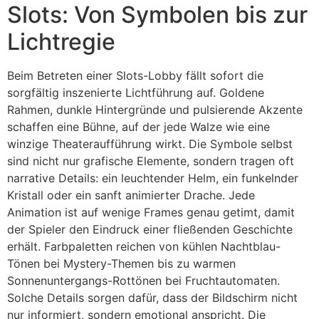
Slots: Von Symbolen bis zur
Lichtregie
Beim Betreten einer Slots-Lobby fällt sofort die
sorgfältig inszenierte Lichtführung auf. Goldene
Rahmen, dunkle Hintergründe und pulsierende Akzente
schaffen eine Bühne, auf der jede Walze wie eine
winzige Theateraufführung wirkt. Die Symbole selbst
sind nicht nur grafische Elemente, sondern tragen oft
narrative Details: ein leuchtender Helm, ein funkelnder
Kristall oder ein sanft animierter Drache. Jede
Animation ist auf wenige Frames genau getimt, damit
der Spieler den Eindruck einer fließenden Geschichte
erhält. Farbpaletten reichen von kühlen Nachtblau-
Tönen bei Mystery-Themen bis zu warmen
Sonnenuntergangs-Rottönen bei Fruchtautomaten.
Solche Details sorgen dafür, dass der Bildschirm nicht
nur informiert, sondern emotional anspricht. Die