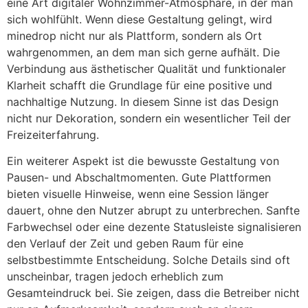
eine Art digitaler Wohnzimmer-Atmosphäre, in der man
sich wohlfühlt. Wenn diese Gestaltung gelingt, wird
minedrop nicht nur als Plattform, sondern als Ort
wahrgenommen, an dem man sich gerne aufhält. Die
Verbindung aus ästhetischer Qualität und funktionaler
Klarheit schafft die Grundlage für eine positive und
nachhaltige Nutzung. In diesem Sinne ist das Design
nicht nur Dekoration, sondern ein wesentlicher Teil der
Freizeiterfahrung.
Ein weiterer Aspekt ist die bewusste Gestaltung von
Pausen- und Abschaltmomenten. Gute Plattformen
bieten visuelle Hinweise, wenn eine Session länger
dauert, ohne den Nutzer abrupt zu unterbrechen. Sanfte
Farbwechsel oder eine dezente Statusleiste signalisieren
den Verlauf der Zeit und geben Raum für eine
selbstbestimmte Entscheidung. Solche Details sind oft
unscheinbar, tragen jedoch erheblich zum
Gesamteindruck bei. Sie zeigen, dass die Betreiber nicht