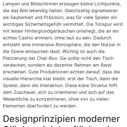
Lampen und Bildschirmen erzeugen kleine Lichtpunkte,
die das Bild lebendig halten. Gleichzeitig signalisieren
sie Sauberkeit und Präzision, was für viele Spieler ein
wichtiges Sicherheitsgefühl vermittelt. Die Tonspur wird
mit leisen Hintergrundgeräuschen unterlegt, die an ein
echtes Casino erinnern, ohne laut zu sein. Dadurch
entsteht eine immersive Atmosphäre, die den Nutzer in
die Szene eintauchen lässt. Wichtig ist auch die
Platzierung der Chat-Box: Sie sollte nicht den Tisch
verdecken, sondern als dezenter Rahmen am Rand
erscheinen. Gute Produktionen achten darauf, dass die
visuelle Hierarchie klar bleibt: erst der Tisch, dann die
Spieler, dann die Interaktion. Diese klare Struktur hilft
dem Zuschauer, sich zu orientieren und sich auf das
Wesentliche zu konzentrieren, ohne von zu vielen
Elementen überfordert zu werden.
Designprinzipien moderner