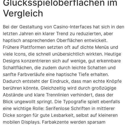
Glücksspieloberflächen im
Vergleich
Bei der Gestaltung von Casino-Interfaces hat sich in den
letzten Jahren ein klarer Trend zu reduzierten, aber
haptisch ansprechenden Oberflächen entwickelt.
Frühere Plattformen setzten oft auf dichte Menüs und
viele Icons, die schnell unübersichtlich wirkten. Heutige
Designs konzentrieren sich auf wenige, gut erkennbare
Schaltflächen, die zudem durch leichte Schatten und
sanfte Farbverläufe eine haptische Tiefe erhalten.
Dadurch entsteht der Eindruck, dass man echte Knöpfe
berühren könnte. Gleichzeitig wird durch großzügige
Abstände und klare Trennlinien verhindert, dass der
Blick ungewollt springt. Die Typografie spielt ebenfalls
eine wichtige Rolle: Serifenlose Schriften in mittlerer
Dicke sorgen für gute Lesbarkeit, selbst auf kleineren
mobilen Displays. Farbakzente werden sparsam