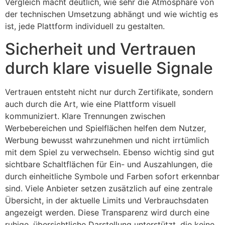
Vergleich macht deutlich, wie sehr die Atmosphäre von
der technischen Umsetzung abhängt und wie wichtig es
ist, jede Plattform individuell zu gestalten.
Sicherheit und Vertrauen
durch klare visuelle Signale
Vertrauen entsteht nicht nur durch Zertifikate, sondern
auch durch die Art, wie eine Plattform visuell
kommuniziert. Klare Trennungen zwischen
Werbebereichen und Spielflächen helfen dem Nutzer,
Werbung bewusst wahrzunehmen und nicht irrtümlich
mit dem Spiel zu verwechseln. Ebenso wichtig sind gut
sichtbare Schaltflächen für Ein- und Auszahlungen, die
durch einheitliche Symbole und Farben sofort erkennbar
sind. Viele Anbieter setzen zusätzlich auf eine zentrale
Übersicht, in der aktuelle Limits und Verbrauchsdaten
angezeigt werden. Diese Transparenz wird durch eine
ruhige, übersichtliche Darstellung unterstützt, die keine