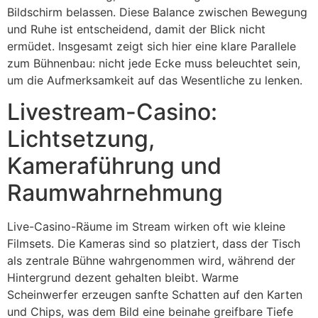
Bildschirm belassen. Diese Balance zwischen Bewegung
und Ruhe ist entscheidend, damit der Blick nicht
ermüdet. Insgesamt zeigt sich hier eine klare Parallele
zum Bühnenbau: nicht jede Ecke muss beleuchtet sein,
um die Aufmerksamkeit auf das Wesentliche zu lenken.
Livestream-Casino:
Lichtsetzung,
Kameraführung und
Raumwahrnehmung
Live-Casino-Räume im Stream wirken oft wie kleine
Filmsets. Die Kameras sind so platziert, dass der Tisch
als zentrale Bühne wahrgenommen wird, während der
Hintergrund dezent gehalten bleibt. Warme
Scheinwerfer erzeugen sanfte Schatten auf den Karten
und Chips, was dem Bild eine beinahe greifbare Tiefe