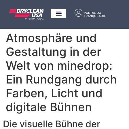
PORTAL DO
FRANQUEADO
Atmosphäre und
Gestaltung in der
Welt von minedrop:
Ein Rundgang durch
Farben, Licht und
digitale Bühnen
Die visuelle Bühne der