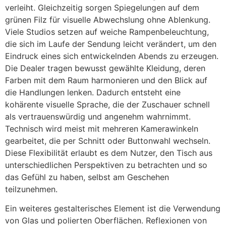
verleiht. Gleichzeitig sorgen Spiegelungen auf dem
grünen Filz für visuelle Abwechslung ohne Ablenkung.
Viele Studios setzen auf weiche Rampenbeleuchtung,
die sich im Laufe der Sendung leicht verändert, um den
Eindruck eines sich entwickelnden Abends zu erzeugen.
Die Dealer tragen bewusst gewählte Kleidung, deren
Farben mit dem Raum harmonieren und den Blick auf
die Handlungen lenken. Dadurch entsteht eine
kohärente visuelle Sprache, die der Zuschauer schnell
als vertrauenswürdig und angenehm wahrnimmt.
Technisch wird meist mit mehreren Kamerawinkeln
gearbeitet, die per Schnitt oder Buttonwahl wechseln.
Diese Flexibilität erlaubt es dem Nutzer, den Tisch aus
unterschiedlichen Perspektiven zu betrachten und so
das Gefühl zu haben, selbst am Geschehen
teilzunehmen.
Ein weiteres gestalterisches Element ist die Verwendung
von Glas und polierten Oberflächen. Reflexionen von