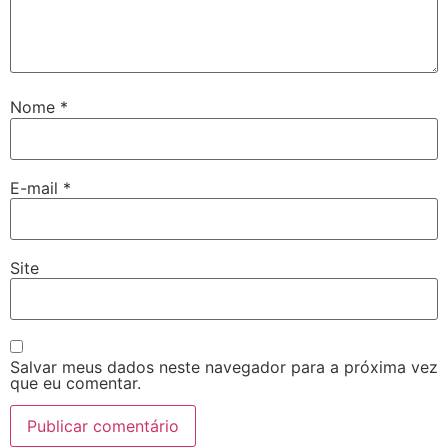
Nome
*
E-mail
*
Site
Salvar meus dados neste navegador para a próxima vez
que eu comentar.