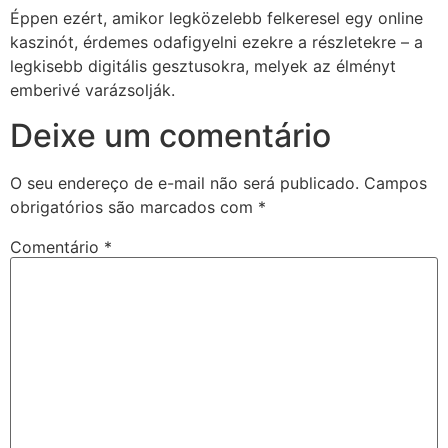
Éppen ezért, amikor legközelebb felkeresel egy online
kaszinót, érdemes odafigyelni ezekre a részletekre – a
legkisebb digitális gesztusokra, melyek az élményt
emberivé varázsolják.
Deixe um comentário
O seu endereço de e-mail não será publicado.
Campos
obrigatórios são marcados com
*
Comentário
*