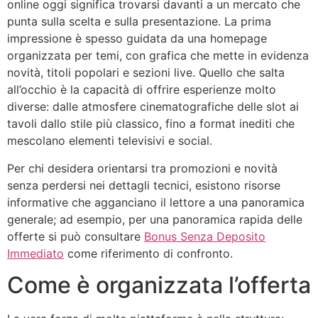
online oggi significa trovarsi davanti a un mercato che
punta sulla scelta e sulla presentazione. La prima
impressione è spesso guidata da una homepage
organizzata per temi, con grafica che mette in evidenza
novità, titoli popolari e sezioni live. Quello che salta
all’occhio è la capacità di offrire esperienze molto
diverse: dalle atmosfere cinematografiche delle slot ai
tavoli dallo stile più classico, fino a format inediti che
mescolano elementi televisivi e social.
Per chi desidera orientarsi tra promozioni e novità
senza perdersi nei dettagli tecnici, esistono risorse
informative che agganciano il lettore a una panoramica
generale; ad esempio, per una panoramica rapida delle
offerte si può consultare
Bonus Senza Deposito
Immediato
come riferimento di confronto.
Come è organizzata l’offerta