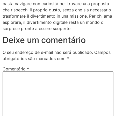
basta navigare con curiosità per trovare una proposta
che rispecchi il proprio gusto, senza che sia necessario
trasformare il divertimento in una missione. Per chi ama
esplorare, il divertimento digitale resta un mondo di
sorprese pronte a essere scoperte.
Deixe um comentário
O seu endereço de e-mail não será publicado.
Campos
obrigatórios são marcados com
*
Comentário
*