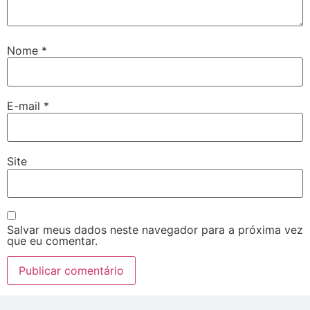
Nome
*
E-mail
*
Site
Salvar meus dados neste navegador para a próxima vez
que eu comentar.