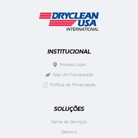
INSTITUCIONAL
Nossas Lojas
Seja um Franqueado
Política de Privacidade
SOLUÇÕES
Gama de Serviços
Delivery