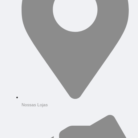
Nossas Lojas