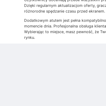
Dzięki regularnym aktualizacjom oferty, gr
różnorodne spędzanie czasu przed ekranem. 
Dodatkowym atutem jest pełna kompatybilno
momencie dnia. Profesjonalna obsługa klienta
Wybierając to miejsce, masz pewność, że Tw
rynku.