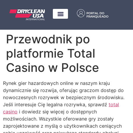
PORTAL DO
FRANQUEADO
Przewodnik po
platformie Total
Casino w Polsce
Rynek gier hazardowych online w naszym kraju
dynamicznie się rozwija, oferując graczom dostęp do
nowoczesnych rozrywek w bezpiecznym środowisku.
Jeśli interesuje Cię legalna rozrywka, sprawdź
total
casino
i dowiedz się więcej o dostępnych
możliwościach. Wszystkie oferowane gry zostały
zaprojektowane z myślą o użytkownikach ceniących