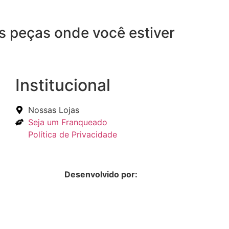
as peças onde você estiver
Institucional
Nossas Lojas
Seja um Franqueado
Política de Privacidade
Desenvolvido por:
Hands