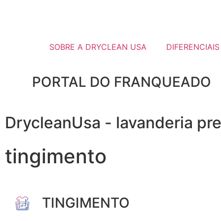
SOBRE A DRYCLEAN USA
DIFERENCIAIS
PORTAL DO FRANQUEADO
DrycleanUsa - lavanderia pr
tingimento
TINGIMENTO