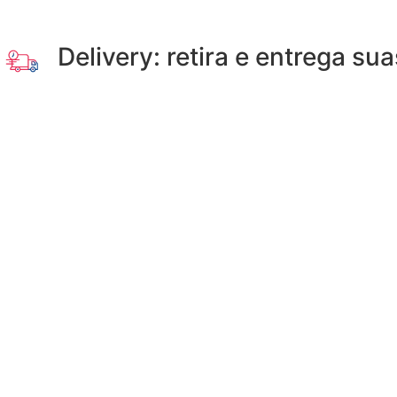
Delivery: retira e entrega su