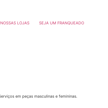
NOSSAS LOJAS
SEJA UM FRANQUEADO
 Serviços em peças masculinas e femininas.