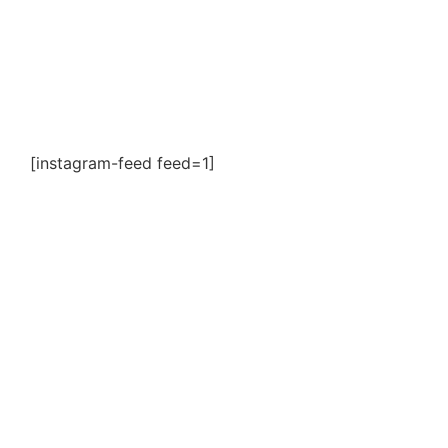
[instagram-feed feed=1]