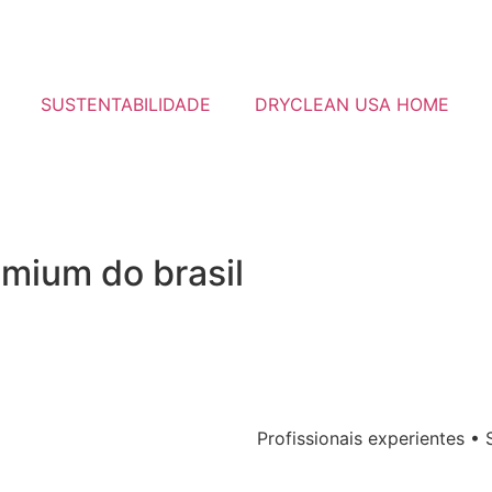
SUSTENTABILIDADE
DRYCLEAN USA HOME
emium do brasil
Profissionais experientes •