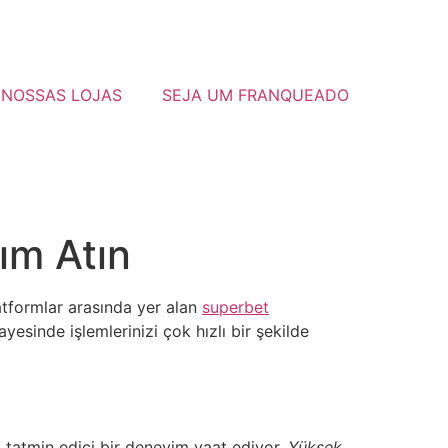
NOSSAS LOJAS
SEJA UM FRANQUEADO
ım Atın
latformlar arasında yer alan
superbet
ayesinde işlemlerinizi çok hızlı bir şekilde
 tatmin edici bir deneyim vaat ediyor.
Yüksek