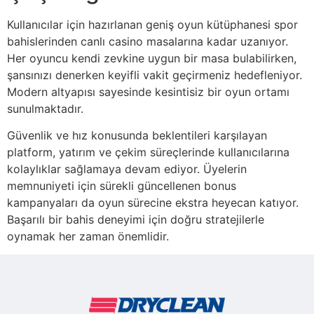
Kullanıcılar için hazırlanan geniş oyun kütüphanesi spor
bahislerinden canlı casino masalarına kadar uzanıyor.
Her oyuncu kendi zevkine uygun bir masa bulabilirken,
şansınızı denerken keyifli vakit geçirmeniz hedefleniyor.
Modern altyapısı sayesinde kesintisiz bir oyun ortamı
sunulmaktadır.
Güvenlik ve hız konusunda beklentileri karşılayan
platform, yatırım ve çekim süreçlerinde kullanıcılarına
kolaylıklar sağlamaya devam ediyor. Üyelerin
memnuniyeti için sürekli güncellenen bonus
kampanyaları da oyun sürecine ekstra heyecan katıyor.
Başarılı bir bahis deneyimi için doğru stratejilerle
oynamak her zaman önemlidir.