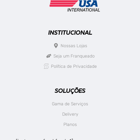
INSTITUCIONAL
Nossas Lojas
Seja um Franqueado
Política de Privacidade
SOLUÇÕES
Gama de Serviços
Delivery
Planos