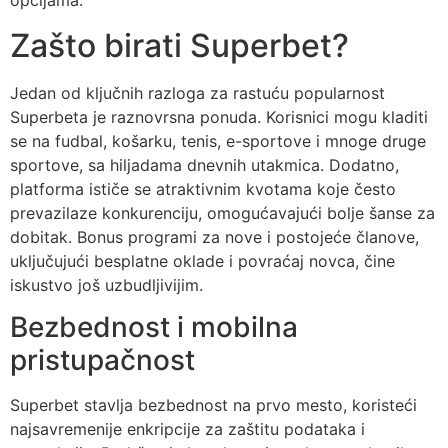
opcijama.
Zašto birati Superbet?
Jedan od ključnih razloga za rastuću popularnost
Superbeta je raznovrsna ponuda. Korisnici mogu kladiti
se na fudbal, košarku, tenis, e-sportove i mnoge druge
sportove, sa hiljadama dnevnih utakmica. Dodatno,
platforma ističe se atraktivnim kvotama koje često
prevazilaze konkurenciju, omogućavajući bolje šanse za
dobitak. Bonus programi za nove i postojeće članove,
uključujući besplatne oklade i povraćaj novca, čine
iskustvo još uzbudljivijim.
Bezbednost i mobilna
pristupačnost
Superbet stavlja bezbednost na prvo mesto, koristeći
najsavremenije enkripcije za zaštitu podataka i