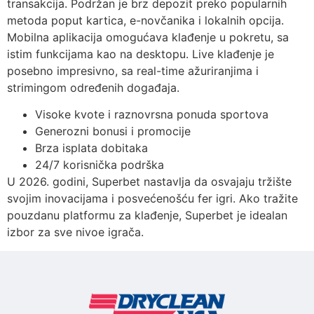
transakcija. Podržan je brz depozit preko popularnih
metoda poput kartica, e-novčanika i lokalnih opcija.
Mobilna aplikacija omogućava klađenje u pokretu, sa
istim funkcijama kao na desktopu. Live klađenje je
posebno impresivno, sa real-time ažuriranjima i
strimingom određenih događaja.
Visoke kvote i raznovrsna ponuda sportova
Generozni bonusi i promocije
Brza isplata dobitaka
24/7 korisnička podrška
U 2026. godini, Superbet nastavlja da osvajaju tržište
svojim inovacijama i posvećenošću fer igri. Ako tražite
pouzdanu platformu za klađenje, Superbet je idealan
izbor za sve nivoe igrača.