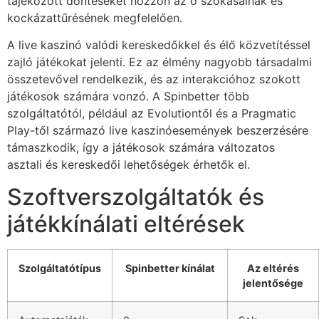
tájékozott döntéseket hozzon az ő szokásainak és
kockázattűrésének megfelelően.
A live kaszinó valódi kereskedőkkel és élő közvetítéssel
zajló játékokat jelenti. Ez az élmény nagyobb társadalmi
összetevővel rendelkezik, és az interakcióhoz szokott
játékosok számára vonzó. A Spinbetter több
szolgáltatótól, például az Evolutiontől és a Pragmatic
Play-től származó live kaszinóesemények beszerzésére
támaszkodik, így a játékosok számára változatos
asztali és kereskedői lehetőségek érhetők el.
Szoftverszolgáltatók és
játékkínálati eltérések
Szolgáltatótípus
Spinbetter kínálat
Az eltérés
jelentősége