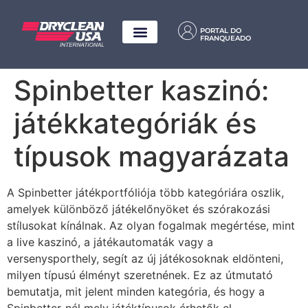
PORTAL DO
FRANQUEADO
Spinbetter kaszinó:
játékkategóriák és
típusok magyarázata
A Spinbetter játékportfóliója több kategóriára oszlik,
amelyek különböző játékelőnyöket és szórakozási
stílusokat kínálnak. Az olyan fogalmak megértése, mint
a live kaszinó, a játékautomaták vagy a
versenysporthely, segít az új játékosoknak eldönteni,
milyen típusú élményt szeretnének. Ez az útmutató
bemutatja, mit jelent minden kategória, és hogy a