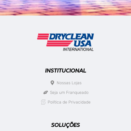
INSTITUCIONAL
Nossas Lojas
Seja um Franqueado
Política de Privacidade
SOLUÇÕES