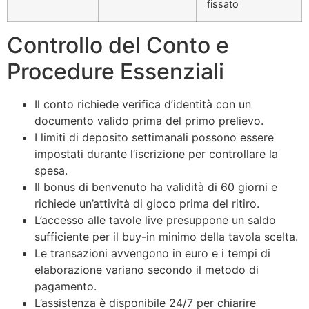
fissato
Controllo del Conto e
Procedure Essenziali
Il conto richiede verifica d’identità con un
documento valido prima del primo prelievo.
I limiti di deposito settimanali possono essere
impostati durante l’iscrizione per controllare la
spesa.
Il bonus di benvenuto ha validità di 60 giorni e
richiede un’attività di gioco prima del ritiro.
L’accesso alle tavole live presuppone un saldo
sufficiente per il buy-in minimo della tavola scelta.
Le transazioni avvengono in euro e i tempi di
elaborazione variano secondo il metodo di
pagamento.
L’assistenza è disponibile 24/7 per chiarire