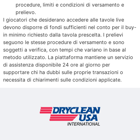
procedure, limiti e condizioni di versamento e
prelievo.
I giocatori che desiderano accedere alle tavole live
devono disporre di fondi sufficienti nel conto per il buy-
in minimo richiesto dalla tavola prescelta. I prelievi
seguono le stesse procedure di versamento e sono
soggetti a verifica, con tempi che variano in base al
metodo utilizzato. La piattaforma mantiene un servizio
di assistenza disponibile 24 ore al giorno per
supportare chi ha dubbi sulle proprie transazioni o
necessita di chiarimenti sulle condizioni applicate.