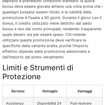
deposito e prevedono condizioni standard: la quota
bonus deve essere giocata almeno una volta prima che i
guadagni possano essere ritirati, e la validità della
promozione è fissata a 60 giorni. Durante il gioco con il
bonus, il credito utilizzato viene dedotto dal saldo
bonus e non dal conto principale, rendendo trasparente
quale denaro sta per essere speso. Chi intende
utilizzare questa promozione deve verificare le
specifiche della variante scelta, poiché l’importo
effettivo dipende dalla promozione selezionata e
dall’importo del primo versamento.
Limiti e Strumenti di
Protezione
Servizio
Dettaglio
Vantaggi
Assistenza
Disponibilità 24
Puoi risolvere