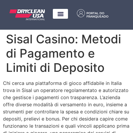
PORTAL DO
FRANQUEADO
Sisal Casino: Metodi
di Pagamento e
Limiti di Deposito
Chi cerca una piattaforma di gioco affidabile in Italia
trova in Sisal un operatore regolamentato e autorizzato
che gestisce i pagamenti con trasparenza. L’azienda
offre diverse modalità di versamento in euro, insieme a
strumenti per controllare la spesa e condizioni chiare su
depositi, prelievi e bonus. Per chi desidera capire come
funzionano le transazioni e quali vincoli applicano prima