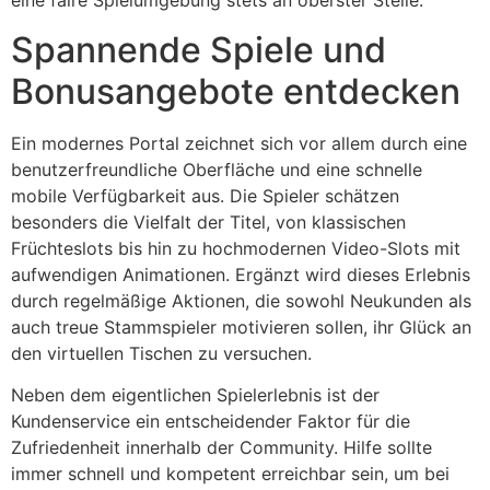
eine faire Spielumgebung stets an oberster Stelle.
Spannende Spiele und
Bonusangebote entdecken
Ein modernes Portal zeichnet sich vor allem durch eine
benutzerfreundliche Oberfläche und eine schnelle
mobile Verfügbarkeit aus. Die Spieler schätzen
besonders die Vielfalt der Titel, von klassischen
Früchteslots bis hin zu hochmodernen Video-Slots mit
aufwendigen Animationen. Ergänzt wird dieses Erlebnis
durch regelmäßige Aktionen, die sowohl Neukunden als
auch treue Stammspieler motivieren sollen, ihr Glück an
den virtuellen Tischen zu versuchen.
Neben dem eigentlichen Spielerlebnis ist der
Kundenservice ein entscheidender Faktor für die
Zufriedenheit innerhalb der Community. Hilfe sollte
immer schnell und kompetent erreichbar sein, um bei