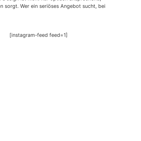
n sorgt. Wer ein seriöses Angebot sucht, bei
[instagram-feed feed=1]