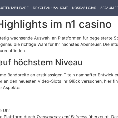
USTENTABILIDADE
DRYCLEAN USA HOME
NOSSAS LOJAS
SEJA UM 
ighlights im n1 casino
 stetig wachsende Auswahl an Plattformen für begeisterte S
genau die richtige Wahl für Ihr nächstes Abenteuer. Die int
urechtfinden.
 auf höchstem Niveau
me Bandbreite an erstklassigen Titeln namhafter Entwickler.
 an den neuesten Video-Slots Ihr Glück versuchen, hier fin
e Aspekte:
e Uhr
se Plattform durch
Transparenz und Fairness
überzeugt. Das