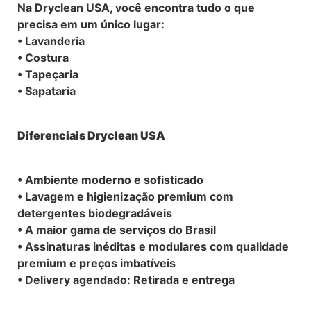
Na Dryclean USA, você encontra tudo o que
precisa em um único lugar:
• Lavanderia
• Costura
• Tapeçaria
• Sapataria
Diferenciais Dryclean USA
• Ambiente moderno e sofisticado
• Lavagem e higienização premium com
detergentes biodegradáveis
• A maior gama de serviços do Brasil
• Assinaturas inéditas e modulares com qualidade
premium e preços imbatíveis
• Delivery agendado: Retirada e entrega