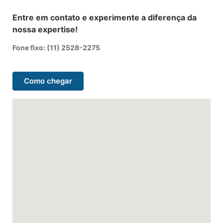
Entre em contato e experimente a diferença da
nossa expertise!
Fone fixo: (11) 2528-2275
Como chegar