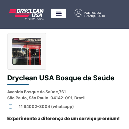
PORTAL DO
FRANQUEADO
Dryclean USA Bosque da Saúde
Avenida Bosque da Saúde,761
São Paulo, São Paulo, 04142-091, Brazil
11 94002-3004 (whatsapp)
Experimente a diferença de um serviço premium!