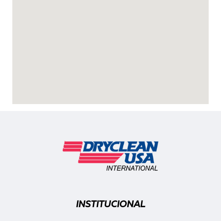
INSTITUCIONAL