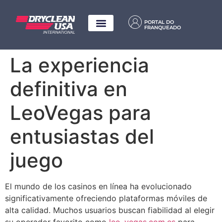
PORTAL DO
FRANQUEADO
La experiencia
definitiva en
LeoVegas para
entusiastas del
juego
El mundo de los casinos en línea ha evolucionado
significativamente ofreciendo plataformas móviles de
alta calidad. Muchos usuarios buscan fiabilidad al elegir