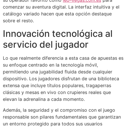
su operador favorito como
leo–vegas.com.es
para
comenzar su aventura digital. La interfaz intuitiva y el
catálogo variado hacen que esta opción destaque
sobre el resto.
Innovación tecnológica al
servicio del jugador
Lo que realmente diferencia a esta casa de apuestas es
su enfoque centrado en la tecnología móvil,
permitiendo una jugabilidad fluida desde cualquier
dispositivo. Los jugadores disfrutan de una biblioteca
extensa que incluye títulos populares, tragaperras
clásicas y mesas en vivo con crupieres reales que
elevan la adrenalina a cada momento.
Además, la seguridad y el compromiso con el juego
responsable son pilares fundamentales que garantizan
un entorno protegido para todos sus usuarios