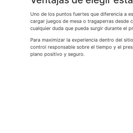
Uno de los puntos fuertes que diferencia a es
cargar juegos de mesa o tragaperras desde cua
cualquier duda que pueda surgir durante el pr
Para maximizar la experiencia dentro del sit
control responsable sobre el tiempo y el pre
plano positivo y seguro.