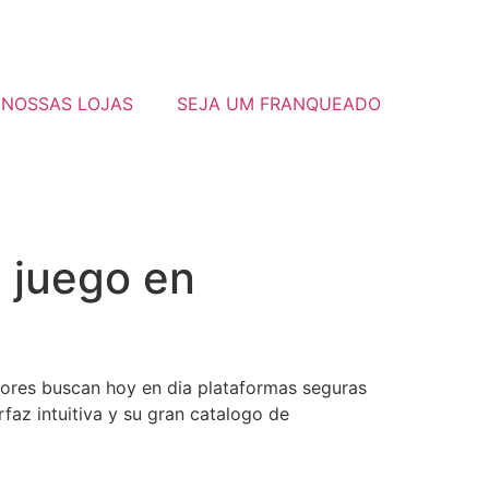
NOSSAS LOJAS
SEJA UM FRANQUEADO
e juego en
dores buscan hoy en dia plataformas seguras
faz intuitiva y su gran catalogo de