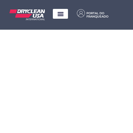
PORTAL DO
FRANQUEADO