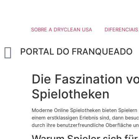
SOBRE A DRYCLEAN USA
DIFERENCIAIS
PORTAL DO FRANQUEADO
Die Faszination vo
Spielotheken
Moderne Online Spielotheken bieten Spielern
einem erstklassigen Erlebnis sind, dann besu
durch ihre benutzerfreundliche Oberfläche und
Warum Spieler sich für