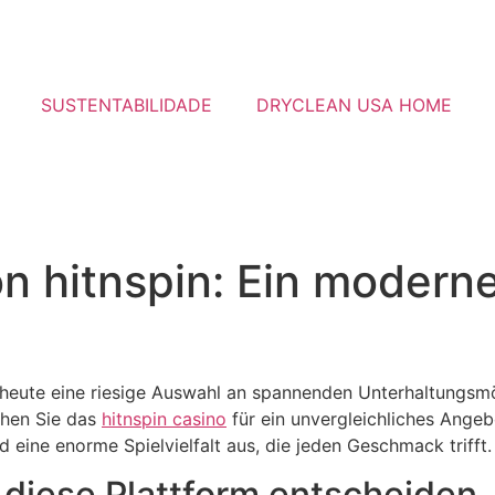
SUSTENTABILIDADE
DRYCLEAN USA HOME
n hitnspin: Ein moderne
 heute eine riesige Auswahl an spannenden Unterhaltungsmö
chen Sie das
hitnspin casino
für ein unvergleichliches Angeb
 eine enorme Spielvielfalt aus, die jeden Geschmack trifft.
 diese Plattform entscheiden