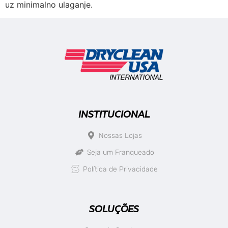
uz minimalno ulaganje.
INSTITUCIONAL
Nossas Lojas
Seja um Franqueado
Política de Privacidade
SOLUÇÕES