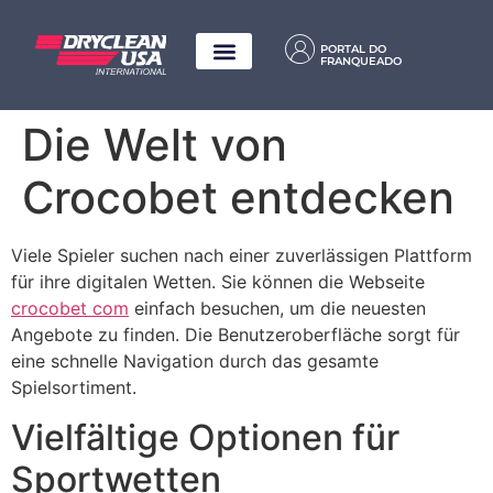
PORTAL DO
FRANQUEADO
Die Welt von
Crocobet entdecken
Viele Spieler suchen nach einer zuverlässigen Plattform
für ihre digitalen Wetten. Sie können die Webseite
crocobet com
einfach besuchen, um die neuesten
Angebote zu finden. Die Benutzeroberfläche sorgt für
eine schnelle Navigation durch das gesamte
Spielsortiment.
Vielfältige Optionen für
Sportwetten