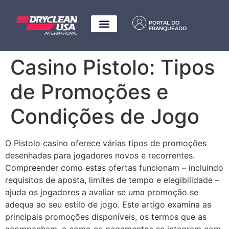
PORTAL DO
FRANQUEADO
Casino Pistolo: Tipos
de Promoções e
Condições de Jogo
O Pistolo casino oferece várias tipos de promoções
desenhadas para jogadores novos e recorrentes.
Compreender como estas ofertas funcionam – incluindo
requisitos de aposta, limites de tempo e elegibilidade –
ajuda os jogadores a avaliar se uma promoção se
adequa ao seu estilo de jogo. Este artigo examina as
principais promoções disponíveis, os termos que as