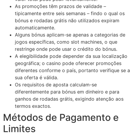
As promoções têm prazos de validade –
tipicamente entre seis semanas – findo o qual os
bónus e rodadas grátis não utilizados expiram
automaticamente.
Alguns bónus aplicam-se apenas a categorias de
jogos específicas, como slot machines, o que
restringe onde pode usar o crédito do bónus.
A elegibilidade pode depender da sua localização
geográfica; o casino pode oferecer promoções
diferentes conforme o país, portanto verifique se a
sua oferta é válida.
Os requisitos de aposta calculam-se
diferentemente para bónus em dinheiro e para
ganhos de rodadas grátis, exigindo atenção aos
termos exactos.
Métodos de Pagamento e
Limites