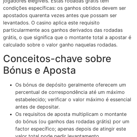
jogadores elegíveis. Estas rodadas grátis têm
condições específicas: os ganhos obtidos devem ser
apostados quarenta vezes antes que possam ser
levantados. O casino aplica este requisito
particularmente aos ganhos derivados das rodadas
grátis, o que significa que o montante total a apostar é
calculado sobre o valor ganho naquelas rodadas.
Conceitos-chave sobre
Bónus e Aposta
Os bónus de depósito geralmente oferecem um
percentual de correspondência até um máximo
estabelecido; verificar o valor máximo é essencial
antes de depositar.
Os requisitos de aposta multiplicam o montante
do bónus (ou ganhos das rodadas grátis) por um
factor específico; apenas depois de atingir este
valor total pode pedir levantamento.