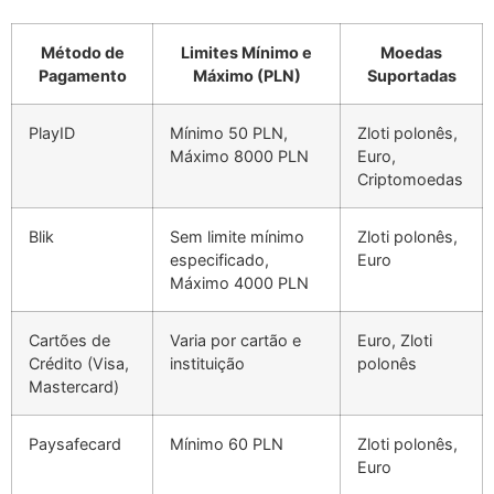
Método de
Limites Mínimo e
Moedas
Pagamento
Máximo (PLN)
Suportadas
PlayID
Mínimo 50 PLN,
Zloti polonês,
Máximo 8000 PLN
Euro,
Criptomoedas
Blik
Sem limite mínimo
Zloti polonês,
especificado,
Euro
Máximo 4000 PLN
Cartões de
Varia por cartão e
Euro, Zloti
Crédito (Visa,
instituição
polonês
Mastercard)
Paysafecard
Mínimo 60 PLN
Zloti polonês,
Euro