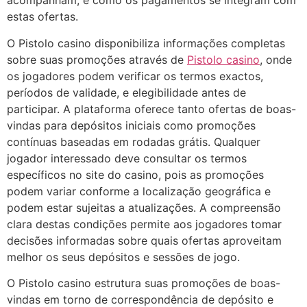
acompanham, e como os pagamentos se integram com
estas ofertas.
O Pistolo casino disponibiliza informações completas
sobre suas promoções através de
Pistolo casino
, onde
os jogadores podem verificar os termos exactos,
períodos de validade, e elegibilidade antes de
participar. A plataforma oferece tanto ofertas de boas-
vindas para depósitos iniciais como promoções
contínuas baseadas em rodadas grátis. Qualquer
jogador interessado deve consultar os termos
específicos no site do casino, pois as promoções
podem variar conforme a localização geográfica e
podem estar sujeitas a atualizações. A compreensão
clara destas condições permite aos jogadores tomar
decisões informadas sobre quais ofertas aproveitam
melhor os seus depósitos e sessões de jogo.
O Pistolo casino estrutura suas promoções de boas-
vindas em torno de correspondência de depósito e