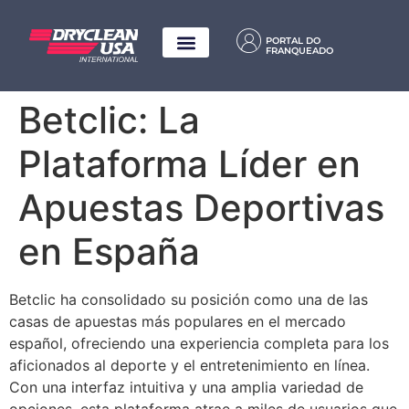
PORTAL DO
FRANQUEADO
Betclic: La
Plataforma Líder en
Apuestas Deportivas
en España
Betclic ha consolidado su posición como una de las
casas de apuestas más populares en el mercado
español, ofreciendo una experiencia completa para los
aficionados al deporte y el entretenimiento en línea.
Con una interfaz intuitiva y una amplia variedad de