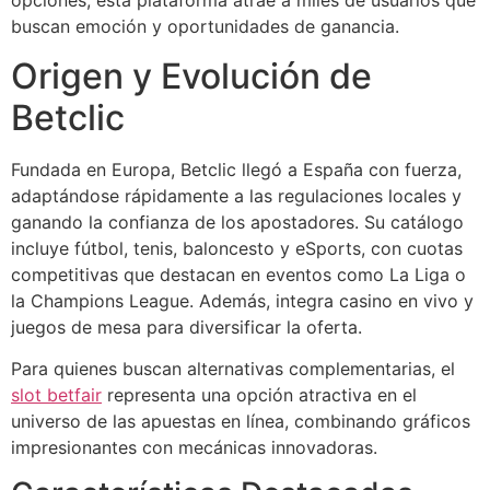
opciones, esta plataforma atrae a miles de usuarios que
buscan emoción y oportunidades de ganancia.
Origen y Evolución de
Betclic
Fundada en Europa, Betclic llegó a España con fuerza,
adaptándose rápidamente a las regulaciones locales y
ganando la confianza de los apostadores. Su catálogo
incluye fútbol, tenis, baloncesto y eSports, con cuotas
competitivas que destacan en eventos como La Liga o
la Champions League. Además, integra casino en vivo y
juegos de mesa para diversificar la oferta.
Para quienes buscan alternativas complementarias, el
slot betfair
representa una opción atractiva en el
universo de las apuestas en línea, combinando gráficos
impresionantes con mecánicas innovadoras.