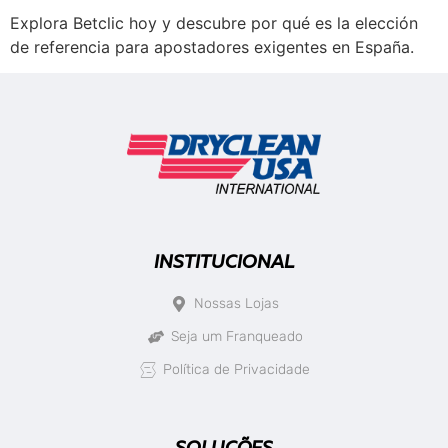
Explora Betclic hoy y descubre por qué es la elección
de referencia para apostadores exigentes en España.
INSTITUCIONAL
Nossas Lojas
Seja um Franqueado
Política de Privacidade