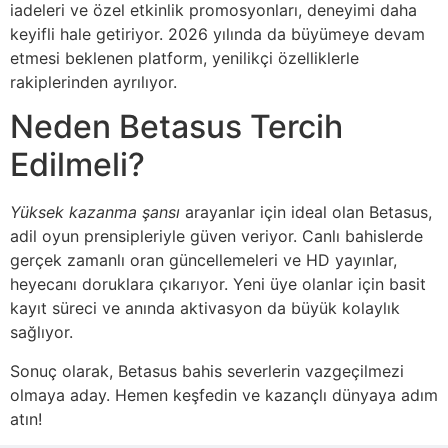
iadeleri ve özel etkinlik promosyonları, deneyimi daha
keyifli hale getiriyor. 2026 yılında da büyümeye devam
etmesi beklenen platform, yenilikçi özelliklerle
rakiplerinden ayrılıyor.
Neden Betasus Tercih
Edilmeli?
Yüksek kazanma şansı
arayanlar için ideal olan Betasus,
adil oyun prensipleriyle güven veriyor. Canlı bahislerde
gerçek zamanlı oran güncellemeleri ve HD yayınlar,
heyecanı doruklara çıkarıyor. Yeni üye olanlar için basit
kayıt süreci ve anında aktivasyon da büyük kolaylık
sağlıyor.
Sonuç olarak, Betasus bahis severlerin vazgeçilmezi
olmaya aday. Hemen keşfedin ve kazançlı dünyaya adım
atın!