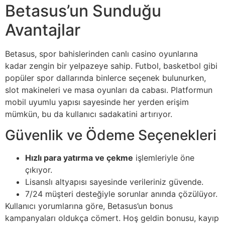
Betasus’un Sunduğu
Avantajlar
Betasus, spor bahislerinden canlı casino oyunlarına
kadar zengin bir yelpazeye sahip. Futbol, basketbol gibi
popüler spor dallarında binlerce seçenek bulunurken,
slot makineleri ve masa oyunları da cabası. Platformun
mobil uyumlu yapısı sayesinde her yerden erişim
mümkün, bu da kullanıcı sadakatini artırıyor.
Güvenlik ve Ödeme Seçenekleri
Hızlı para yatırma ve çekme
işlemleriyle öne
çıkıyor.
Lisanslı altyapısı sayesinde verileriniz güvende.
7/24 müşteri desteğiyle sorunlar anında çözülüyor.
Kullanıcı yorumlarına göre, Betasus’un bonus
kampanyaları oldukça cömert. Hoş geldin bonusu, kayıp