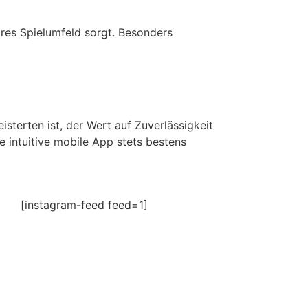
aires Spielumfeld sorgt. Besonders
sterten ist, der Wert auf Zuverlässigkeit
ie intuitive mobile App stets bestens
[instagram-feed feed=1]