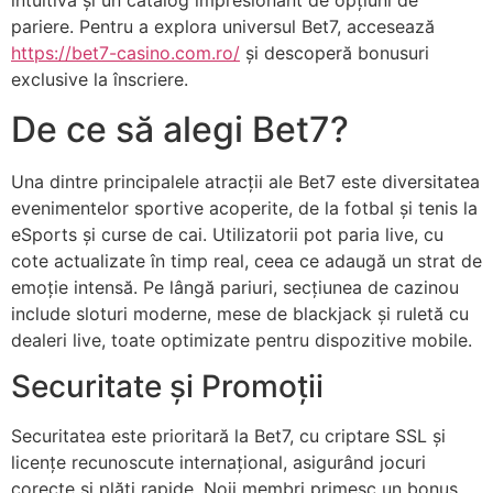
intuitivă și un catalog impresionant de opțiuni de
pariere. Pentru a explora universul Bet7, accesează
https://bet7-casino.com.ro/
și descoperă bonusuri
exclusive la înscriere.
De ce să alegi Bet7?
Una dintre principalele atracții ale Bet7 este diversitatea
evenimentelor sportive acoperite, de la fotbal și tenis la
eSports și curse de cai. Utilizatorii pot paria live, cu
cote actualizate în timp real, ceea ce adaugă un strat de
emoție intensă. Pe lângă pariuri, secțiunea de cazinou
include sloturi moderne, mese de blackjack și ruletă cu
dealeri live, toate optimizate pentru dispozitive mobile.
Securitate și Promoții
Securitatea este prioritară la Bet7, cu criptare SSL și
licențe recunoscute internațional, asigurând jocuri
corecte și plăți rapide. Noii membri primesc un bonus