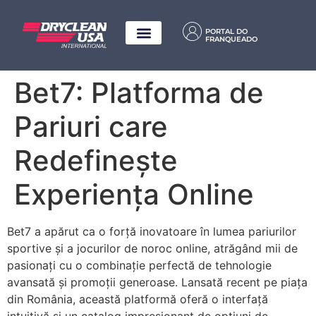
PORTAL DO
FRANQUEADO
Bet7: Platforma de
Pariuri care
Redefinește
Experiența Online
Bet7 a apărut ca o forță inovatoare în lumea pariurilor
sportive și a jocurilor de noroc online, atrăgând mii de
pasionați cu o combinație perfectă de tehnologie
avansată și promoții generoase. Lansată recent pe piața
din România, această platformă oferă o interfață