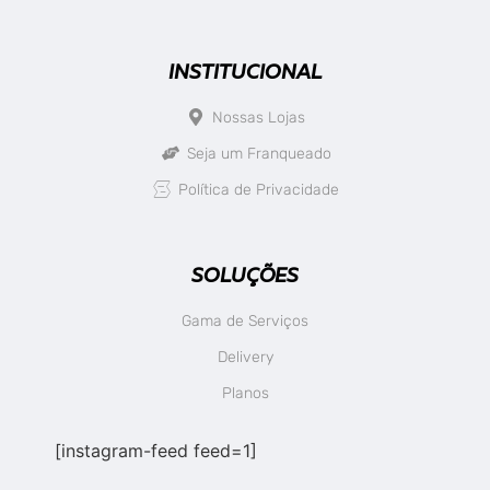
INSTITUCIONAL
Nossas Lojas
Seja um Franqueado
Política de Privacidade
SOLUÇÕES
Gama de Serviços
Delivery
Planos
[instagram-feed feed=1]