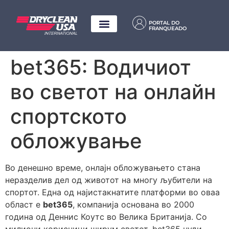
PORTAL DO
FRANQUEADO
bet365: Водичиот
во светот на онлайн
спортското
обложување
Во денешно време, онлајн обложувањето стана
неразделив дел од животот на многу љубители на
спортот. Една од најистакнатите платформи во оваа
област е
bet365
, компанија основана во 2000
година од Деннис Коутс во Велика Британија. Со