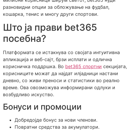
милиони корисници ширум светот, bet365 нуди
разновидни опции за обложување на фудбал,
кошарка, тенис и многу други спортови.
Што ја прави bet365
посебна?
Платформата се истакнува со својата интуитивна
апликација и веб-сајт, брзи исплати и одлична
корисничка поддршка. Во
bet365 спортни
секцијата,
корисниците можат да најдат илјадници настани
дневно, со живи преноси и статистики во реално
време. Ова овозможува информирани одлуки и
возбудливо искуство.
Бонуси и промоции
Добредојде бонус за нови членови.
Повратни средства за акумулатори.