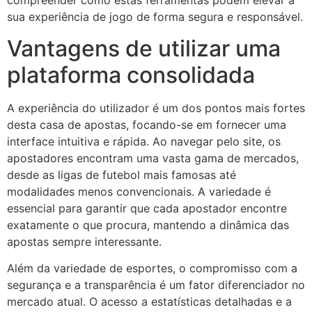
compreender como estas ferramentas podem elevar a
sua experiência de jogo de forma segura e responsável.
Vantagens de utilizar uma
plataforma consolidada
A experiência do utilizador é um dos pontos mais fortes
desta casa de apostas, focando-se em fornecer uma
interface intuitiva e rápida. Ao navegar pelo site, os
apostadores encontram uma vasta gama de mercados,
desde as ligas de futebol mais famosas até
modalidades menos convencionais. A variedade é
essencial para garantir que cada apostador encontre
exatamente o que procura, mantendo a dinâmica das
apostas sempre interessante.
Além da variedade de esportes, o compromisso com a
segurança e a transparência é um fator diferenciador no
mercado atual. O acesso a estatísticas detalhadas e a