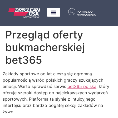
PORTAL DO
FRANQUEADO
Przegląd oferty
bukmacherskiej
bet365
Zakłady sportowe od lat cieszą się ogromną
popularnością wśród polskich graczy szukających
emocji. Warto sprawdzić serwis
bet365 polska
, który
oferuje szeroki dostęp do najciekawszych wydarzeń
sportowych. Platforma ta słynie z intuicyjnego
interfejsu oraz bardzo bogatej sekcji zakładów na
żywo.