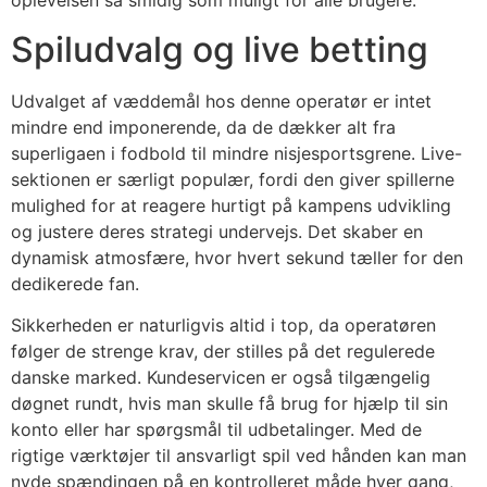
oplevelsen så smidig som muligt for alle brugere.
Spiludvalg og live betting
Udvalget af væddemål hos denne operatør er intet
mindre end imponerende, da de dækker alt fra
superligaen i fodbold til mindre nisjesportsgrene. Live-
sektionen er særligt populær, fordi den giver spillerne
mulighed for at reagere hurtigt på kampens udvikling
og justere deres strategi undervejs. Det skaber en
dynamisk atmosfære, hvor hvert sekund tæller for den
dedikerede fan.
Sikkerheden er naturligvis altid i top, da operatøren
følger de strenge krav, der stilles på det regulerede
danske marked. Kundeservicen er også tilgængelig
døgnet rundt, hvis man skulle få brug for hjælp til sin
konto eller har spørgsmål til udbetalinger. Med de
rigtige værktøjer til ansvarligt spil ved hånden kan man
nyde spændingen på en kontrolleret måde hver gang,