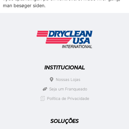
man besøger siden.
INSTITUCIONAL
Nossas Lojas
Seja um Franqueado
Política de Privacidade
SOLUÇÕES