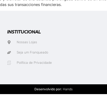
das sus transacciones financieras.
INSTITUCIONAL
Nossas Lojas
Seja um Franqueado
Política de Privacidade
Desenvolvido por:
Hands